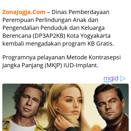
ZonaJogja.Com
– Dinas Pemberdayaan
Perempuan Perlindungan Anak dan
Pengendalian Penduduk dan Keluarga
Berencana (DP3AP2KB) Kota Yogyakarta
kembali mengadakan program KB Gratis.
Programnya pelayanan Metode Kontrasepsi
Jangka Panjang (MKJP) IUD-Implant.