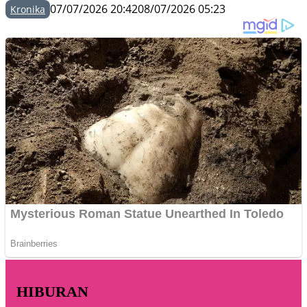
07/07/2026 20:42
08/07/2026 05:23
Kronika
HIBURAN