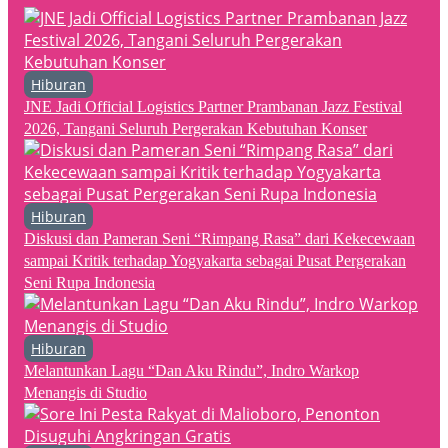
Hiburan
JNE Jadi Official Logistics Partner Prambanan Jazz Festival
2026, Tangani Seluruh Pergerakan Kebutuhan Konser
Hiburan
Diskusi dan Pameran Seni “Rimpang Rasa” dari Kekecewaan
sampai Kritik terhadap Yogyakarta sebagai Pusat Pergerakan
Seni Rupa Indonesia
Hiburan
Melantunkan Lagu “Dan Aku Rindu”, Indro Warkop
Menangis di Studio