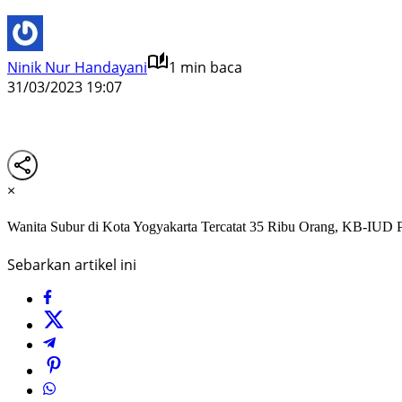
Ninik Nur Handayani
1 min baca
31/03/2023 19:07
×
Wanita Subur di Kota Yogyakarta Tercatat 35 Ribu Orang, KB-IUD P
Sebarkan artikel ini