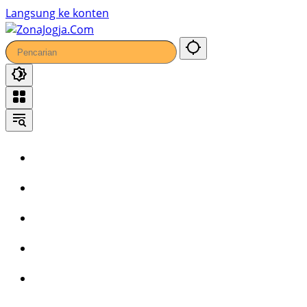
Langsung ke konten