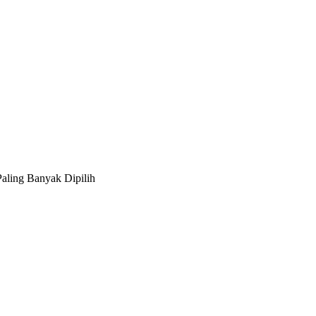
aling Banyak Dipilih