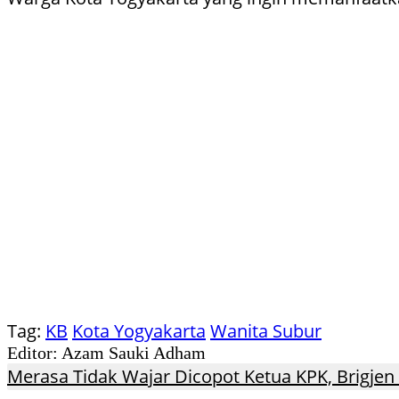
Tag:
KB
Kota Yogyakarta
Wanita Subur
Editor: Azam Sauki Adham
Merasa Tidak Wajar Dicopot Ketua KPK, Brigj