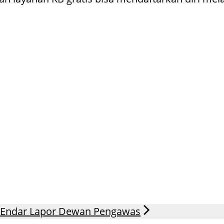
en Endar Lapor Dewan Pengawas