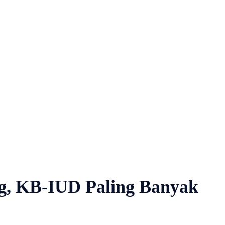
ng, KB-IUD Paling Banyak