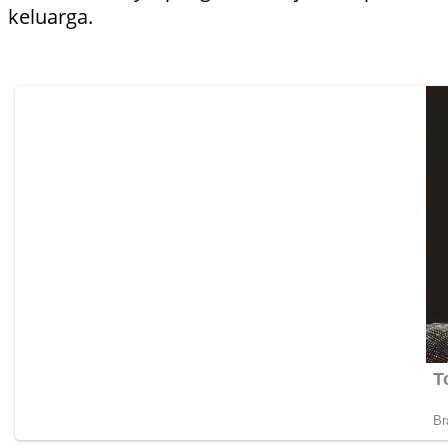
keluarga.