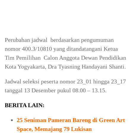
Perubahan jadwal berdasarkan pengumuman
nomor 400.3/10810 yang ditandatangani Ketua
Tim Pemilihan Calon Anggota Dewan Pendidikan
Kota Yogyakarta, Dra Tyasning Handayani Shanti.
Jadwal seleksi peserta nomor 23_01 hingga 23_17
tanggal 13 Desember pukul 08.00 – 13.15.
BERITA LAIN:
25 Seniman Pameran Bareng di Green Art
Space, Memajang 79 Lukisan