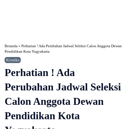
Beranda
»
Perhatian ! Ada Perubahan Jadwal Seleksi Calon Anggota Dewan
Pendidikan Kota Yogyakarta
Kronika
Perhatian ! Ada
Perubahan Jadwal Seleksi
Calon Anggota Dewan
Pendidikan Kota