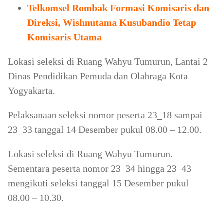
Telkomsel Rombak Formasi Komisaris dan
Direksi, Wishnutama Kusubandio Tetap
Komisaris Utama
Lokasi seleksi di Ruang Wahyu Tumurun, Lantai 2
Dinas Pendidikan Pemuda dan Olahraga Kota
Yogyakarta.
Pelaksanaan seleksi nomor peserta 23_18 sampai
23_33 tanggal 14 Desember pukul 08.00 – 12.00.
Lokasi seleksi di Ruang Wahyu Tumurun.
Sementara peserta nomor 23_34 hingga 23_43
mengikuti seleksi tanggal 15 Desember pukul
08.00 – 10.30.