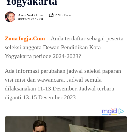
Yogyakarta
528
Azam Sauki Adham
2 Min Baca
09/12/2023 17:00
ZonaJogja.Com
– Anda terdaftar sebagai peserta
seleksi anggota Dewan Pendidikan Kota
Yogyakarta periode 2024-2028?
Ada informasi perubahan jadwal seleksi paparan
visi misi dan wawancara. Jadwal semula
dilaksanakan 11-13 Desember. Jadwal terbaru
diganti 13-15 Desember 2023.