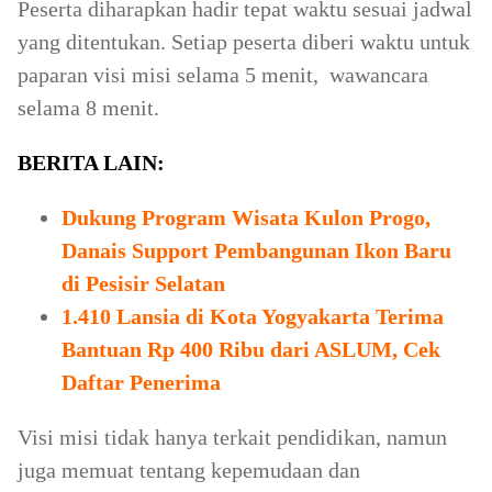
Peserta diharapkan hadir tepat waktu sesuai jadwal
yang ditentukan. Setiap peserta diberi waktu untuk
paparan visi misi selama 5 menit, wawancara
selama 8 menit.
BERITA LAIN:
Dukung Program Wisata Kulon Progo,
Danais Support Pembangunan Ikon Baru
di Pesisir Selatan
1.410 Lansia di Kota Yogyakarta Terima
Bantuan Rp 400 Ribu dari ASLUM, Cek
Daftar Penerima
Visi misi tidak hanya terkait pendidikan, namun
juga memuat tentang kepemudaan dan