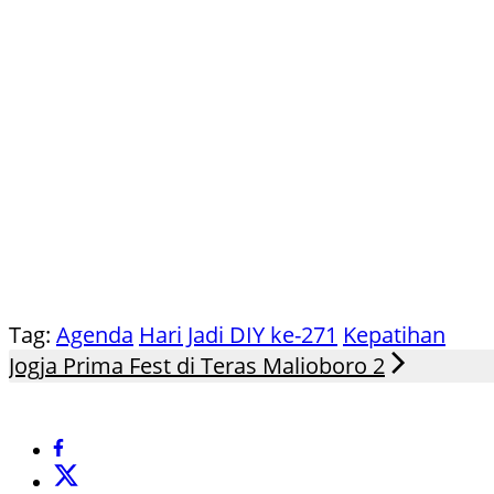
Tag:
Agenda
Hari Jadi DIY ke-271
Kepatihan
Jogja Prima Fest di Teras Malioboro 2