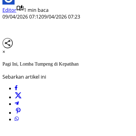
Editor
1 min baca
09/04/2026 07:12
09/04/2026 07:23
×
Pagi Ini, Lomba Tumpeng di Kepatihan
Sebarkan artikel ini