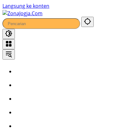
Langsung ke konten