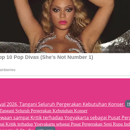
H
6, Tangani Seluruh Pergerakan Kebutuhan Konser
 Kritik terhadap Yogyakarta sebagai Pusat Pergerakan Seni Rupa Ind