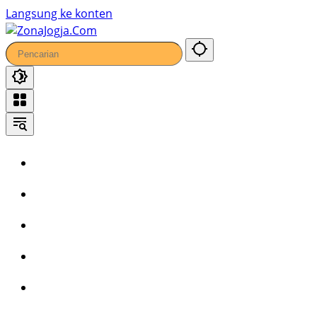
Langsung ke konten