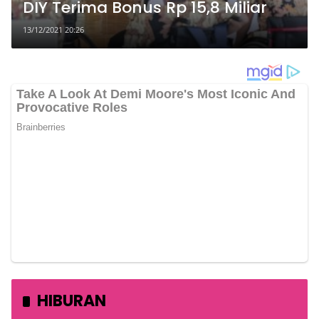
DIY Terima Bonus Rp 15,8 Miliar
13/12/2021 20:26
HIBURAN