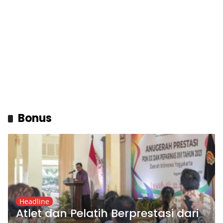
Bonus
Headline
Atlet dan Pelatih Berprestasi dari