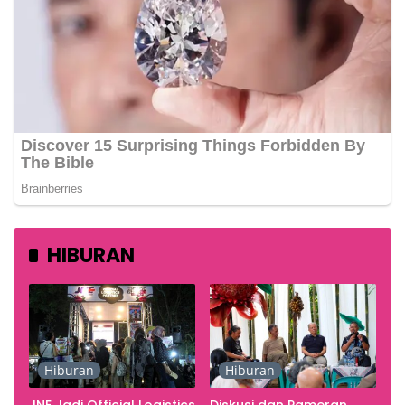
HIBURAN
Hiburan
Hiburan