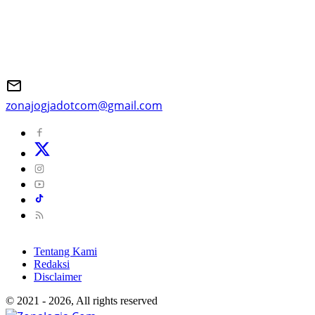
zonajogjadotcom@gmail.com
Tentang Kami
Redaksi
Disclaimer
© 2021 - 2026, All rights reserved