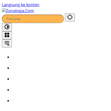
Langsung ke konten