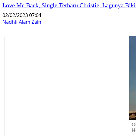
Love Me Back, Single Terbaru Christie, Lagunya Bik
02/02/2023 07:04
Nadhif Alam Zain