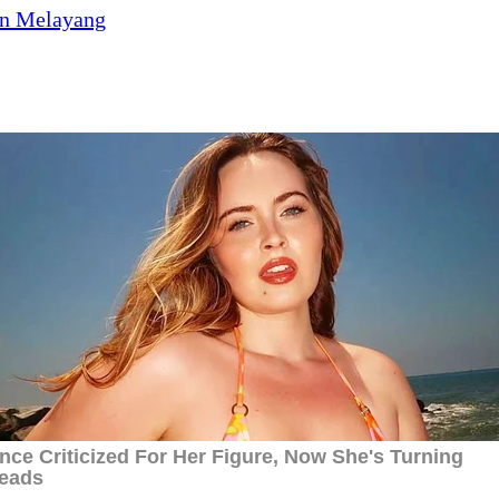
in Melayang