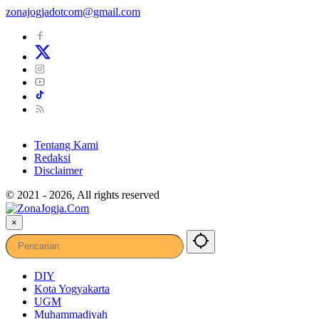
zonajogjadotcom@gmail.com
Tentang Kami
Redaksi
Disclaimer
© 2021 - 2026, All rights reserved
×
DIY
Kota Yogyakarta
UGM
Muhammadiyah