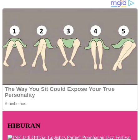
HIBURAN