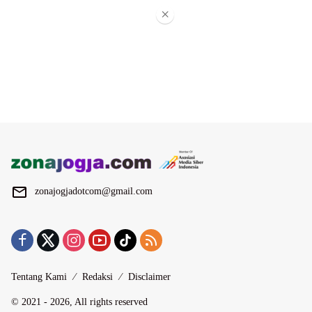
×
zonajogjadotcom@gmail.com
Tentang Kami
Redaksi
Disclaimer
© 2021 - 2026, All rights reserved