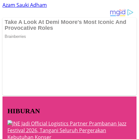
Azam Sauki Adham
HIBURAN