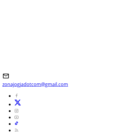
zonajogjadotcom@gmail.com