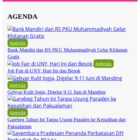
AGENDA
Agenda
Bank Mandiri dan RS PKU Muhammadiyah Gelar Khitanan
Gratis
Agenda
Job Fair di UNY, Hari Ini dan Besok
Agenda
Gebyar Kulit Jogja, Digelar 9-11 Juni di Manding
Agenda
Garebeg Tahun Ini Tanpa Usung Paraden ke Kepatihan dan
Pakualaman