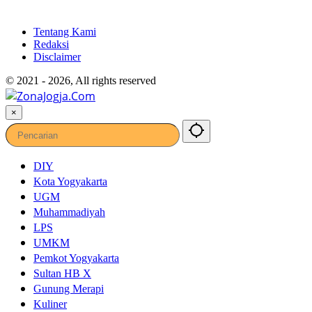
Tentang Kami
Redaksi
Disclaimer
© 2021 - 2026, All rights reserved
×
DIY
Kota Yogyakarta
UGM
Muhammadiyah
LPS
UMKM
Pemkot Yogyakarta
Sultan HB X
Gunung Merapi
Kuliner