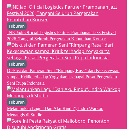
Hiburan
JNE Jadi Official Logistics Partner Prambanan Jazz Festival
2026, Tangani Seluruh Pergerakan Kebutuhan Konser
Hiburan
Diskusi dan Pameran Seni “Rimpang Rasa” dari Kekecewaan
sampai Kritik terhadap Yogyakarta sebagai Pusat Pergerakan
Seni Rupa Indonesia
Hiburan
Melantunkan Lagu “Dan Aku Rindu”, Indro Warkop
Menangis di Studio