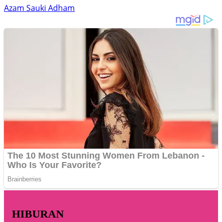
Azam Sauki Adham
HIBURAN