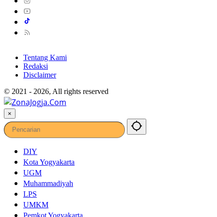
Tentang Kami
Redaksi
Disclaimer
© 2021 - 2026, All rights reserved
×
DIY
Kota Yogyakarta
UGM
Muhammadiyah
LPS
UMKM
Pemkot Yogyakarta