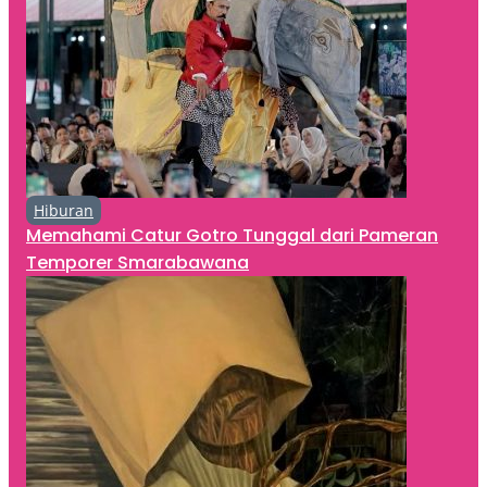
Hiburan
Memahami Catur Gotro Tunggal dari Pameran
Temporer Smarabawana