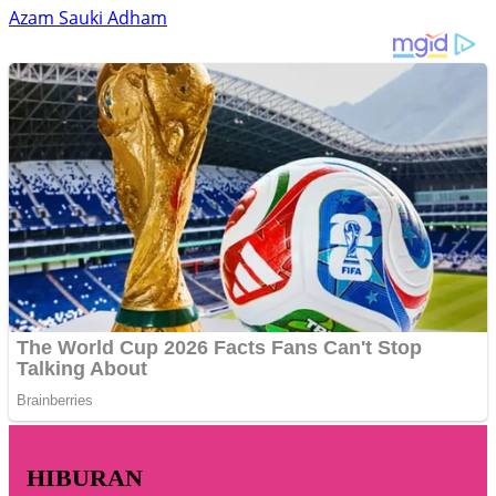
Azam Sauki Adham
HIBURAN