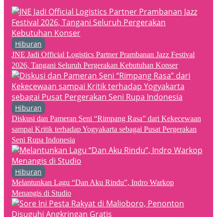
Hiburan
JNE Jadi Official Logistics Partner Prambanan Jazz Festival
2026, Tangani Seluruh Pergerakan Kebutuhan Konser
Hiburan
Diskusi dan Pameran Seni “Rimpang Rasa” dari Kekecewaan
sampai Kritik terhadap Yogyakarta sebagai Pusat Pergerakan
Seni Rupa Indonesia
Hiburan
Melantunkan Lagu “Dan Aku Rindu”, Indro Warkop
Menangis di Studio