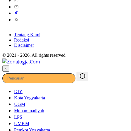
Tentang Kami
Redaksi
Disclaimer
© 2021 - 2026, All rights reserved
×
DIY
Kota Yogyakarta
UGM
Muhammadiyah
LPS
UMKM
Pemkot Yogyakarta