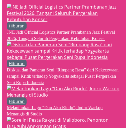
Hiburan
JNE Jadi Official Logistics Partner Prambanan Jazz Festival
2026, Tangani Seluruh Pergerakan Kebutuhan Konser
Hiburan
Diskusi dan Pameran Seni “Rimpang Rasa” dari Kekecewaan
sampai Kritik terhadap Yogyakarta sebagai Pusat Pergerakan
Seni Rupa Indonesia
Hiburan
Melantunkan Lagu “Dan Aku Rindu”, Indro Warkop
Menangis di Studio