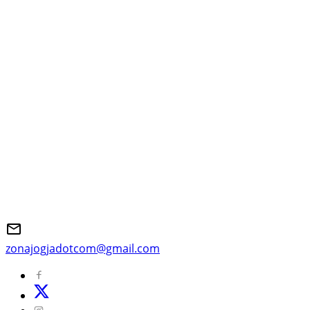
zonajogjadotcom@gmail.com