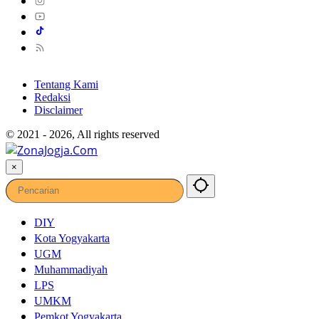
Tentang Kami
Redaksi
Disclaimer
© 2021 - 2026, All rights reserved
×
DIY
Kota Yogyakarta
UGM
Muhammadiyah
LPS
UMKM
Pemkot Yogyakarta