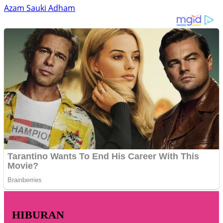
Azam Sauki Adham
HIBURAN