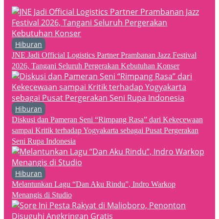
Hiburan
JNE Jadi Official Logistics Partner Prambanan Jazz Festival
2026, Tangani Seluruh Pergerakan Kebutuhan Konser
Hiburan
Diskusi dan Pameran Seni “Rimpang Rasa” dari Kekecewaan
sampai Kritik terhadap Yogyakarta sebagai Pusat Pergerakan
Seni Rupa Indonesia
Hiburan
Melantunkan Lagu “Dan Aku Rindu”, Indro Warkop
Menangis di Studio