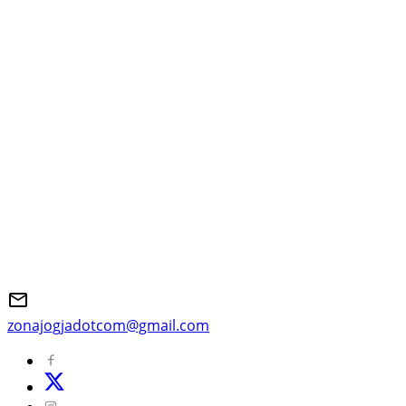
zonajogjadotcom@gmail.com