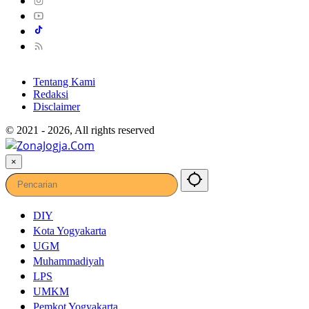
Tentang Kami
Redaksi
Disclaimer
© 2021 - 2026, All rights reserved
×
DIY
Kota Yogyakarta
UGM
Muhammadiyah
LPS
UMKM
Pemkot Yogyakarta