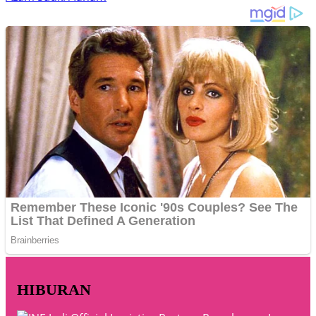
HIBURAN