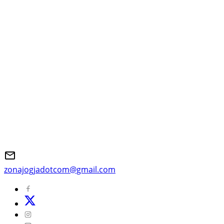
zonajogjadotcom@gmail.com