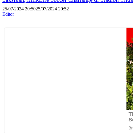
25/07/2024 20:50
25/07/2024 20:52
Editor