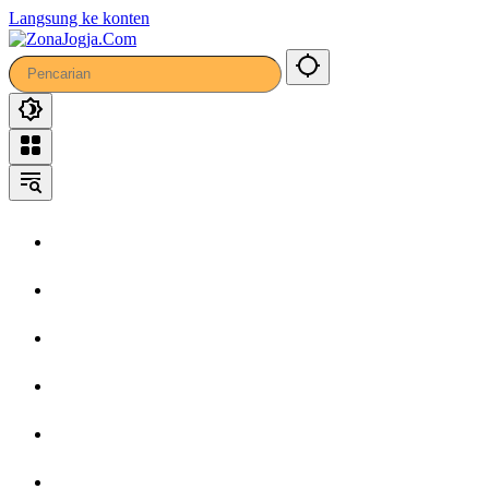
Langsung ke konten