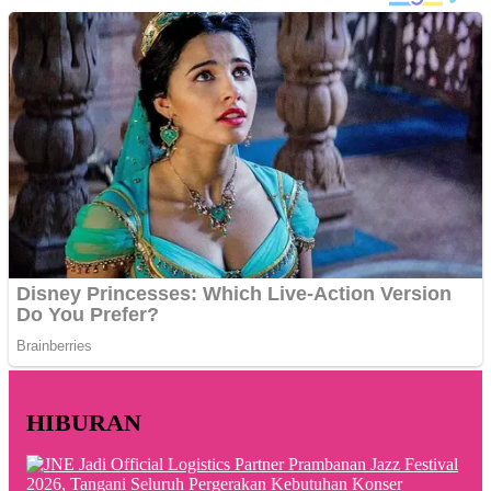
HIBURAN