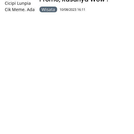
Wisata
10/08/2023 16:11