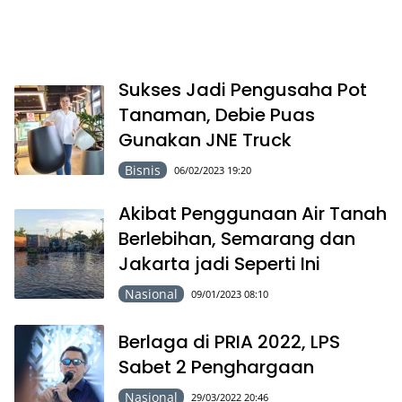
Sukses Jadi Pengusaha Pot
Tanaman, Debie Puas
Gunakan JNE Truck
Bisnis
06/02/2023 19:20
Akibat Penggunaan Air Tanah
Berlebihan, Semarang dan
Jakarta jadi Seperti Ini
Nasional
09/01/2023 08:10
Berlaga di PRIA 2022, LPS
Sabet 2 Penghargaan
Nasional
29/03/2022 20:46