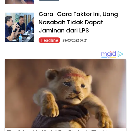
Gara-Gara Faktor Ini, Uang
Nasabah Tidak Dapat
Jaminan dari LPS
Headline
28/03/2022 07:21