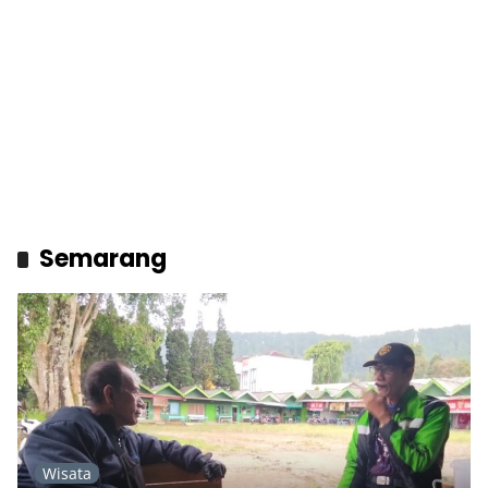
Semarang
Wisata