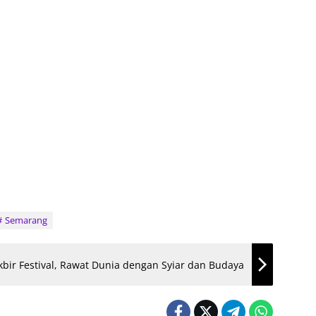
Semarang
kbir Festival, Rawat Dunia dengan Syiar dan Budaya