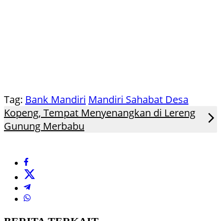
Tag:
Bank Mandiri
Mandiri Sahabat Desa
Kopeng, Tempat Menyenangkan di Lereng
Gunung Merbabu