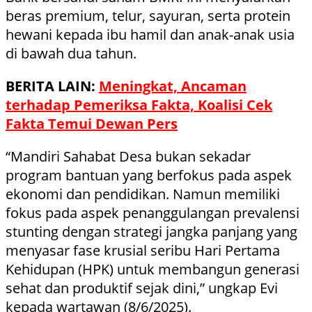
beras premium, telur, sayuran, serta protein
hewani kepada ibu hamil dan anak-anak usia
di bawah dua tahun.
BERITA LAIN:
Meningkat, Ancaman
terhadap Pemeriksa Fakta, Koalisi Cek
Fakta Temui Dewan Pers
“Mandiri Sahabat Desa bukan sekadar
program bantuan yang berfokus pada aspek
ekonomi dan pendidikan. Namun memiliki
fokus pada aspek penanggulangan prevalensi
stunting dengan strategi jangka panjang yang
menyasar fase krusial seribu Hari Pertama
Kehidupan (HPK) untuk membangun generasi
sehat dan produktif sejak dini,” ungkap Evi
kepada wartawan (8/6/2025).