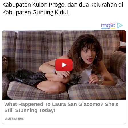
Kabupaten Kulon Progo, dan dua kelurahan di
Kabupaten Gunung Kidul.