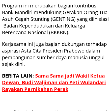
Program ini merupakan bagian kontribusi
Bank Mandiri mendukung Gerakan Orang Tua
Asuh Cegah Stunting (GENTING) yang diinisiasi
Badan Kependudukan dan Keluarga
Berencana Nasional (BKKBN).
Kerjasama ini juga bagian dukungan terhadap
aspirasi Asta Cita Presiden Prabowo dalam
pembangunan sumber daya manusia unggul
sejak dini.
BERITA LAIN:
Sama Sama jadi Wakil Ketua
Dewan, Budi Waljiman dan Yeti Wulandari
Rayakan Pernikahan Perak