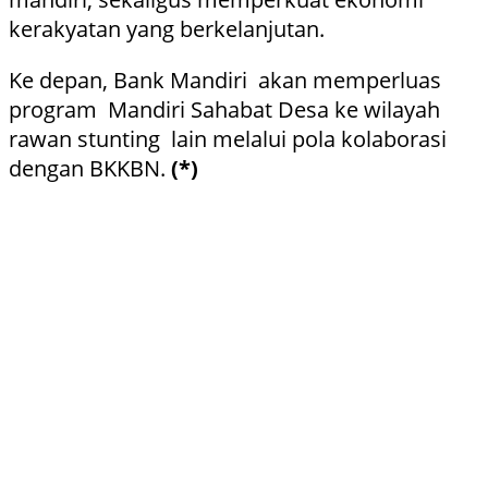
kerakyatan yang berkelanjutan.
Ke depan, Bank Mandiri akan memperluas
program Mandiri Sahabat Desa ke wilayah
rawan stunting lain melalui pola kolaborasi
dengan BKKBN.
(*)