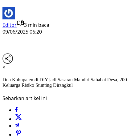
Editor
3 min baca
09/06/2025 06:20
×
Dua Kabupaten di DIY jadi Sasaran Mandiri Sahabat Desa, 200
Keluarga Risiko Stunting Dirangkul
Sebarkan artikel ini