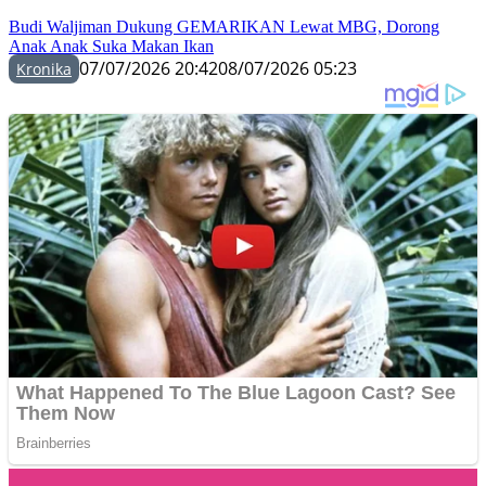
Budi Waljiman Dukung GEMARIKAN Lewat MBG, Dorong
Anak Anak Suka Makan Ikan
07/07/2026 20:42
08/07/2026 05:23
Kronika