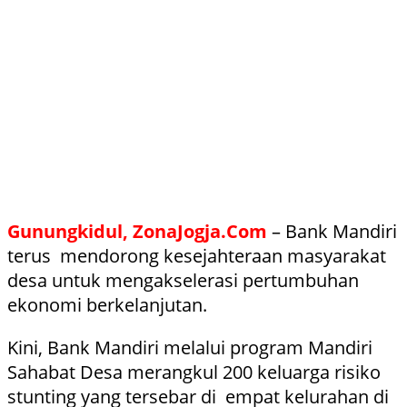
Gunungkidul, ZonaJogja.Com
– Bank Mandiri
terus mendorong kesejahteraan masyarakat
desa untuk mengakselerasi pertumbuhan
ekonomi berkelanjutan.
Kini, Bank Mandiri melalui program Mandiri
Sahabat Desa merangkul 200 keluarga risiko
stunting yang tersebar di empat kelurahan di