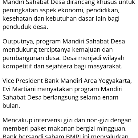
Mandiri Sahabat Desa dirancang khusus untuk
peningkatan aspek ekonomi, pendidikan,
kesehatan dan kebutuhan dasar lain bagi
penduduk desa.
Outputnya, program Mandiri Sahabat Desa
mendukung terciptanya kemajuan dan
pembangunan desa. Desa menjadi wilayah
kompetitif dan sejahtera bagi masyarakat.
Vice President Bank Mandiri Area Yogyakarta,
Evi Martiani menyatakan program Mandiri
Sahabat Desa berlangsung selama enam
bulan.
Mencakup intervensi gizi dan non-gizi dengan
memberi paket makanan bergizi mingguan.
Bank bersandi saham BMRI ini menyalurkan