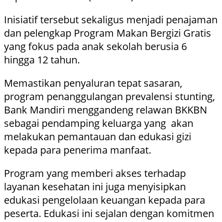
Inisiatif tersebut sekaligus menjadi penajaman
dan pelengkap Program Makan Bergizi Gratis
yang fokus pada anak sekolah berusia 6
hingga 12 tahun.
Memastikan penyaluran tepat sasaran,
program penanggulangan prevalensi stunting,
Bank Mandiri menggandeng relawan BKKBN
sebagai pendamping keluarga yang akan
melakukan pemantauan dan edukasi gizi
kepada para penerima manfaat.
Program yang memberi akses terhadap
layanan kesehatan ini juga menyisipkan
edukasi pengelolaan keuangan kepada para
peserta. Edukasi ini sejalan dengan komitmen