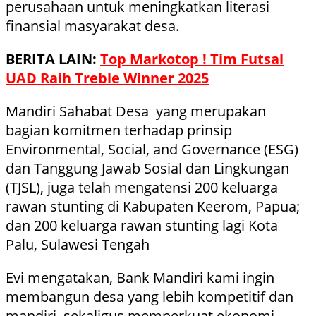
perusahaan untuk meningkatkan literasi
finansial masyarakat desa.
BERITA LAIN:
Top Markotop ! Tim Futsal
UAD Raih Treble Winner 2025
Mandiri Sahabat Desa yang merupakan
bagian komitmen terhadap prinsip
Environmental, Social, and Governance (ESG)
dan Tanggung Jawab Sosial dan Lingkungan
(TJSL), juga telah mengatensi 200 keluarga
rawan stunting di Kabupaten Keerom, Papua;
dan 200 keluarga rawan stunting lagi Kota
Palu, Sulawesi Tengah
Evi mengatakan, Bank Mandiri kami ingin
membangun desa yang lebih kompetitif dan
mandiri, sekaligus memperkuat ekonomi