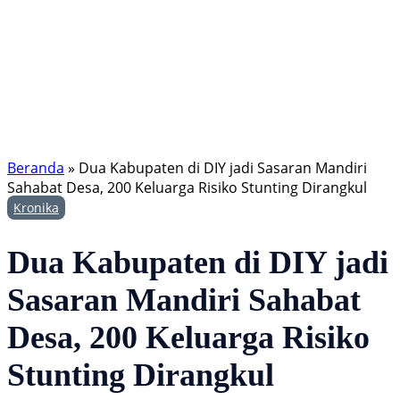
Beranda
»
Dua Kabupaten di DIY jadi Sasaran Mandiri
Sahabat Desa, 200 Keluarga Risiko Stunting Dirangkul
Kronika
Dua Kabupaten di DIY jadi
Sasaran Mandiri Sahabat
Desa, 200 Keluarga Risiko
Stunting Dirangkul