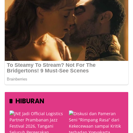
HIBURAN