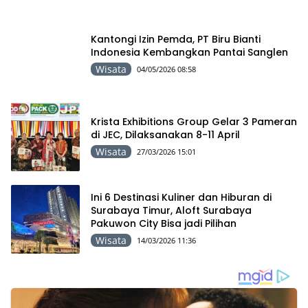
Kantongi Izin Pemda, PT Biru Bianti
Indonesia Kembangkan Pantai Sanglen
Wisata
04/05/2026 08:58
Krista Exhibitions Group Gelar 3 Pameran
di JEC, Dilaksanakan 8-11 April
Wisata
27/03/2026 15:01
Ini 6 Destinasi Kuliner dan Hiburan di
Surabaya Timur, Aloft Surabaya
Pakuwon City Bisa jadi Pilihan
Wisata
14/03/2026 11:36