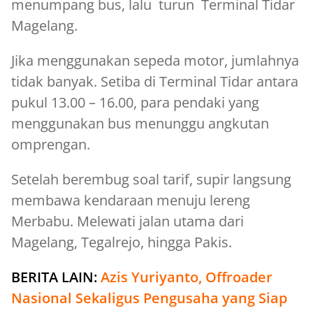
menumpang bus, lalu turun Terminal Tidar
Magelang.
Jika menggunakan sepeda motor, jumlahnya
tidak banyak. Setiba di Terminal Tidar antara
pukul 13.00 – 16.00, para pendaki yang
menggunakan bus menunggu angkutan
omprengan.
Setelah berembug soal tarif, supir langsung
membawa kendaraan menuju lereng
Merbabu. Melewati jalan utama dari
Magelang, Tegalrejo, hingga Pakis.
BERITA LAIN:
Azis Yuriyanto, Offroader
Nasional Sekaligus Pengusaha yang Siap