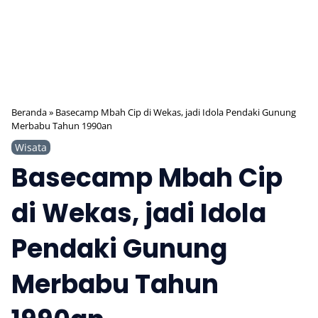
Beranda
»
Basecamp Mbah Cip di Wekas, jadi Idola Pendaki Gunung
Merbabu Tahun 1990an
Wisata
Basecamp Mbah Cip
di Wekas, jadi Idola
Pendaki Gunung
Merbabu Tahun