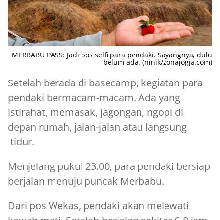
MERBABU PASS: Jadi pos selfi para pendaki. Sayangnya, dulu
belum ada. (ninik/zonajogja.com)
Setelah berada di basecamp, kegiatan para
pendaki bermacam-macam. Ada yang
istirahat, memasak, jagongan, ngopi di
depan rumah, jalan-jalan atau langsung
tidur.
Menjelang pukul 23.00, para pendaki bersiap
berjalan menuju puncak Merbabu.
Dari pos Wekas, pendaki akan melewati