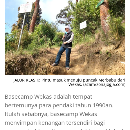
JALUR KLASIK: Pintu masuk menuju puncak Merbabu dari
Wekas, (azam/zonajogja.com)
Basecamp Wekas adalah tempat
bertemunya para pendaki tahun 1990an.
Itulah sebabnya, basecamp Wekas
menyimpan kenangan tersendiri bagi