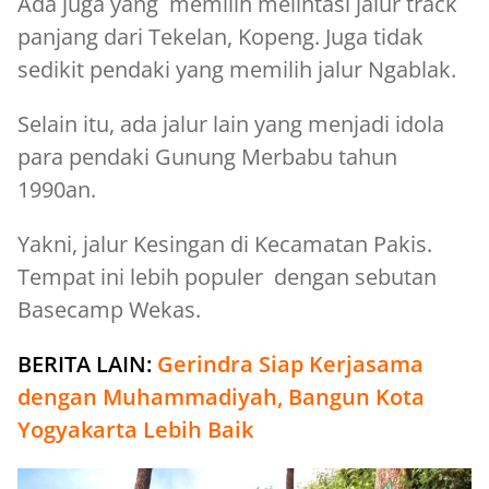
Ada juga yang memilih melintasi jalur track
panjang dari Tekelan, Kopeng. Juga tidak
sedikit pendaki yang memilih jalur Ngablak.
Selain itu, ada jalur lain yang menjadi idola
para pendaki Gunung Merbabu tahun
1990an.
Yakni, jalur Kesingan di Kecamatan Pakis.
Tempat ini lebih populer dengan sebutan
Basecamp Wekas.
BERITA LAIN:
Gerindra Siap Kerjasama
dengan Muhammadiyah, Bangun Kota
Yogyakarta Lebih Baik