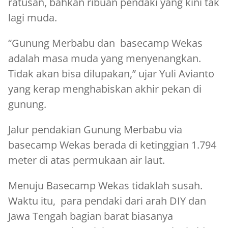
ratusan, bahkan ribuan pendaki yang kini tak
lagi muda.
“Gunung Merbabu dan basecamp Wekas
adalah masa muda yang menyenangkan.
Tidak akan bisa dilupakan,” ujar Yuli Avianto
yang kerap menghabiskan akhir pekan di
gunung.
Jalur pendakian Gunung Merbabu via
basecamp Wekas berada di ketinggian 1.794
meter di atas permukaan air laut.
Menuju Basecamp Wekas tidaklah susah.
Waktu itu, para pendaki dari arah DIY dan
Jawa Tengah bagian barat biasanya