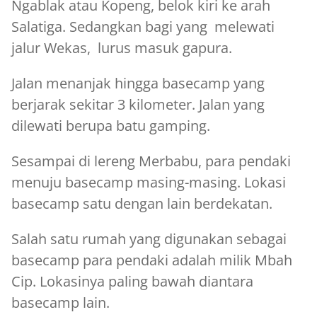
Ngablak atau Kopeng, belok kiri ke arah
Salatiga. Sedangkan bagi yang melewati
jalur Wekas, lurus masuk gapura.
Jalan menanjak hingga basecamp yang
berjarak sekitar 3 kilometer. Jalan yang
dilewati berupa batu gamping.
Sesampai di lereng Merbabu, para pendaki
menuju basecamp masing-masing. Lokasi
basecamp satu dengan lain berdekatan.
Salah satu rumah yang digunakan sebagai
basecamp para pendaki adalah milik Mbah
Cip. Lokasinya paling bawah diantara
basecamp lain.