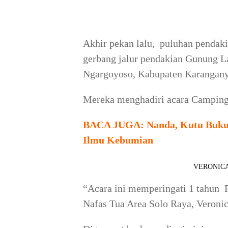
Akhir pekan lalu, puluhan pendaki
gerbang jalur pendakian Gunung L
Ngargoyoso, Kabupaten Karangany
Mereka menghadiri acara Camping 
BACA JUGA:
Nanda, Kutu Buku
Ilmu Kebumian
VERONICA: 
“Acara ini memperingati 1 tahun 
Nafas Tua Area Solo Raya, Veronica