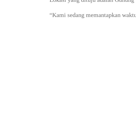
“Kami sedang memantapkan waktu 