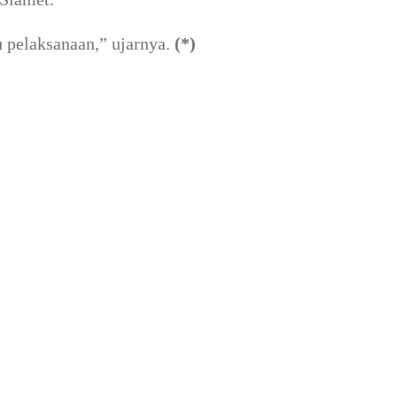
pelaksanaan,” ujarnya.
(*)