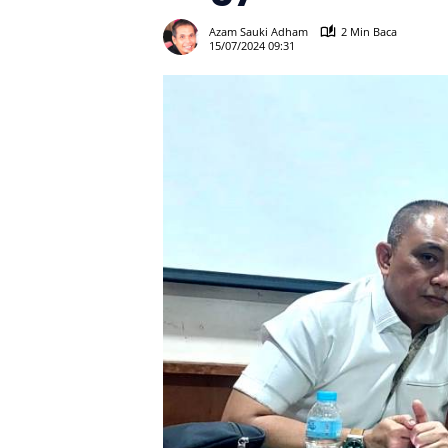
Azam Sauki Adham
2 Min Baca
15/07/2024 09:31