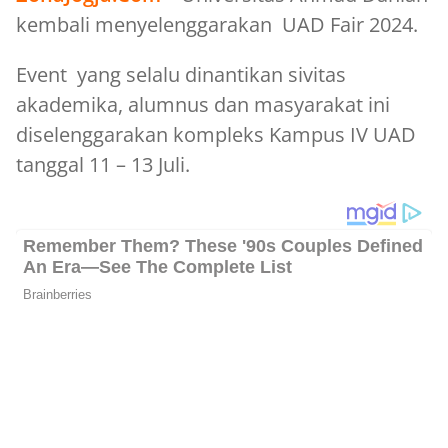
kembali menyelenggarakan UAD Fair 2024.
Event yang selalu dinantikan sivitas
akademika, alumnus dan masyarakat ini
diselenggarakan kompleks Kampus IV UAD
tanggal 11 – 13 Juli.