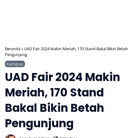
Beranda
»
UAD Fair 2024 Makin Meriah, 170 Stand Bakal Bikin Betah
Pengunjung
Kampus
UAD Fair 2024 Makin
Meriah, 170 Stand
Bakal Bikin Betah
Pengunjung
481