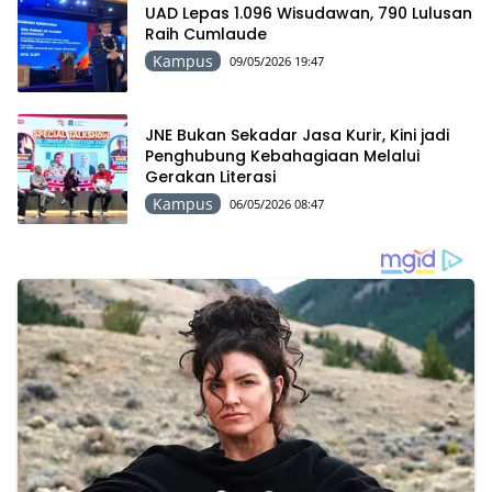
UAD Lepas 1.096 Wisudawan, 790 Lulusan
Raih Cumlaude
Kampus
09/05/2026 19:47
JNE Bukan Sekadar Jasa Kurir, Kini jadi
Penghubung Kebahagiaan Melalui
Gerakan Literasi
Kampus
06/05/2026 08:47