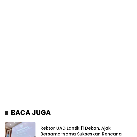
BACA JUGA
Rektor UAD Lantik 11 Dekan, Ajak
Bersama-sama Sukseskan Rencana