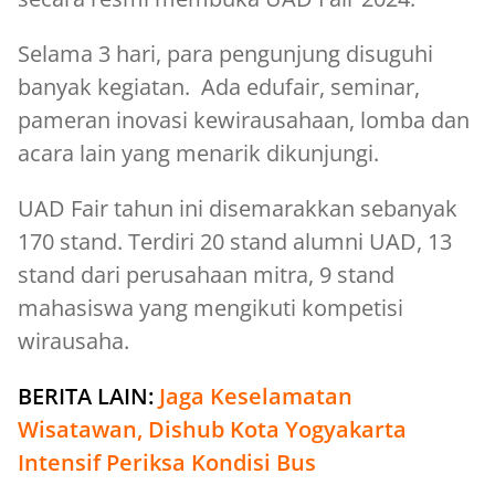
Selama 3 hari, para pengunjung disuguhi
banyak kegiatan. Ada edufair, seminar,
pameran inovasi kewirausahaan, lomba dan
acara lain yang menarik dikunjungi.
UAD Fair tahun ini disemarakkan sebanyak
170 stand. Terdiri 20 stand alumni UAD, 13
stand dari perusahaan mitra, 9 stand
mahasiswa yang mengikuti kompetisi
wirausaha.
BERITA LAIN:
Jaga Keselamatan
Wisatawan, Dishub Kota Yogyakarta
Intensif Periksa Kondisi Bus