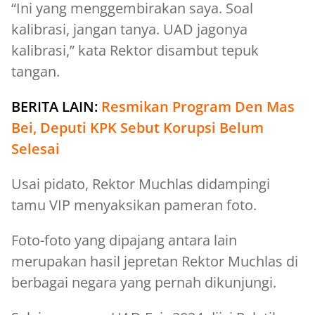
“Ini yang menggembirakan saya. Soal
kalibrasi, jangan tanya. UAD jagonya
kalibrasi,” kata Rektor disambut tepuk
tangan.
BERITA LAIN:
Resmikan Program Den Mas
Bei, Deputi KPK Sebut Korupsi Belum
Selesai
Usai pidato, Rektor Muchlas didampingi
tamu VIP menyaksikan pameran foto.
Foto-foto yang dipajang antara lain
merupakan hasil jepretan Rektor Muchlas di
berbagai negara yang pernah dikunjungi.