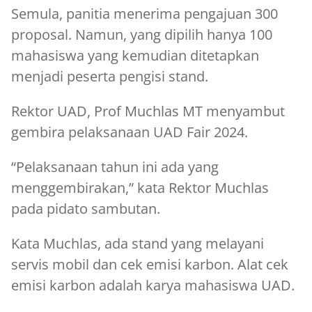
Semula, panitia menerima pengajuan 300
proposal. Namun, yang dipilih hanya 100
mahasiswa yang kemudian ditetapkan
menjadi peserta pengisi stand.
Rektor UAD, Prof Muchlas MT menyambut
gembira pelaksanaan UAD Fair 2024.
“Pelaksanaan tahun ini ada yang
menggembirakan,” kata Rektor Muchlas
pada pidato sambutan.
Kata Muchlas, ada stand yang melayani
servis mobil dan cek emisi karbon. Alat cek
emisi karbon adalah karya mahasiswa UAD.