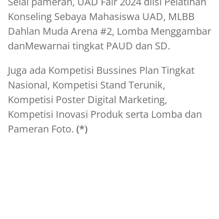
Selai pameran, UAD Fair 2024 diisi Pelatihan
Konseling Sebaya Mahasiswa UAD, MLBB
Dahlan Muda Arena #2, Lomba Menggambar
danMewarnai tingkat PAUD dan SD.
Juga ada Kompetisi Bussines Plan Tingkat
Nasional, Kompetisi Stand Terunik,
Kompetisi Poster Digital Marketing,
Kompetisi Inovasi Produk serta Lomba dan
Pameran Foto.
(*)