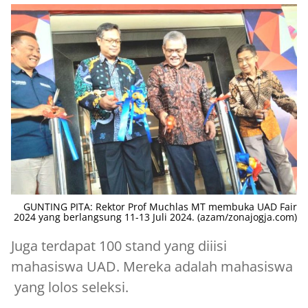
GUNTING PITA: Rektor Prof Muchlas MT membuka UAD Fair
2024 yang berlangsung 11-13 Juli 2024. (azam/zonajogja.com)
Juga terdapat 100 stand yang diiisi
mahasiswa UAD. Mereka adalah mahasiswa
yang lolos seleksi.