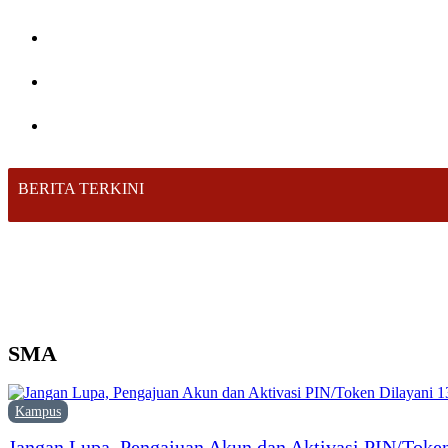
BERITA TERKINI
SMA
Kampus
Jangan Lupa, Pengajuan Akun dan Aktivasi PIN/Token