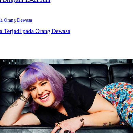
a Terjadi pada Orang Dewasa