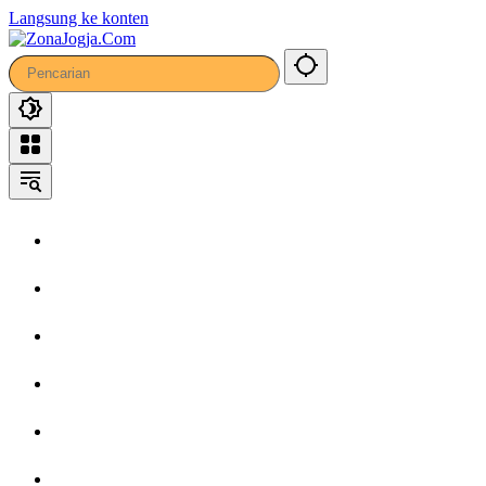
Langsung ke konten