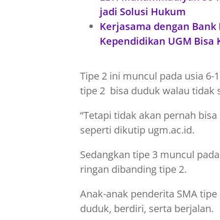
jadi Solusi Hukum
Kerjasama dengan Bank 
Kependidikan UGM Bisa Kr
Tipe 2 ini muncul pada usia 6
tipe 2 bisa duduk walau tidak
“Tetapi tidak akan pernah bisa b
seperti dikutip ugm.ac.id.
Sedangkan tipe 3 muncul pada a
ringan dibanding tipe 2.
Anak-anak penderita SMA tipe 3
duduk, berdiri, serta berjalan.