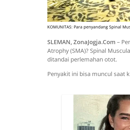
KOMUNITAS: Para penyandang Spinal Musc
SLEMAN, ZonaJogja.Com
– Per
Atrophy (SMA)? Spinal Muscula
ditandai perlemahan otot.
Penyakit ini bisa muncul saat 