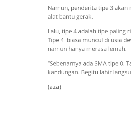
Namun, penderita tipe 3 aka
alat bantu gerak.
Lalu, tipe 4 adalah tipe paling
Tipe 4 biasa muncul di usia de
namun hanya merasa lemah.
“Sebenarnya ada SMA tipe 0. T
kandungan. Begitu lahir langsu
(aza)