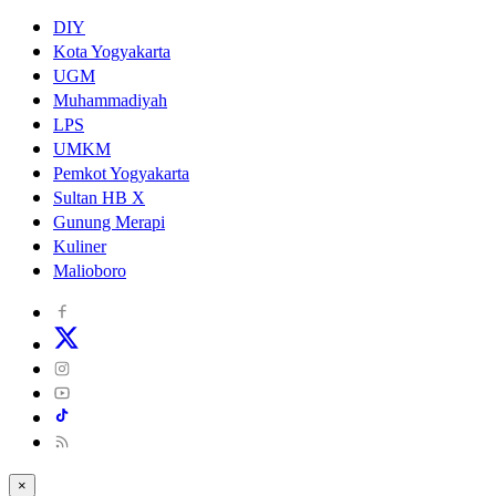
DIY
Kota Yogyakarta
UGM
Muhammadiyah
LPS
UMKM
Pemkot Yogyakarta
Sultan HB X
Gunung Merapi
Kuliner
Malioboro
×