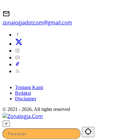
zonajogjadotcom@gmail.com
Tentang Kami
Redaksi
Disclaimer
© 2021 - 2026, All rights reserved
×