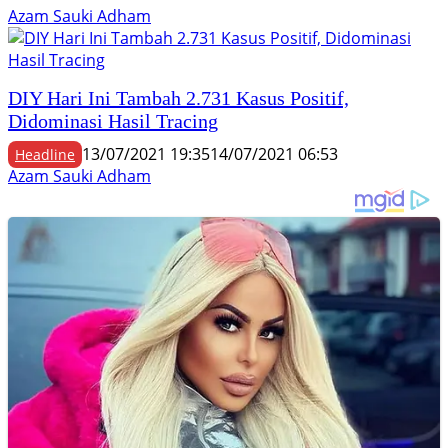
Azam Sauki Adham
DIY Hari Ini Tambah 2.731 Kasus Positif,
Didominasi Hasil Tracing
13/07/2021 19:35
14/07/2021 06:53
Headline
Azam Sauki Adham