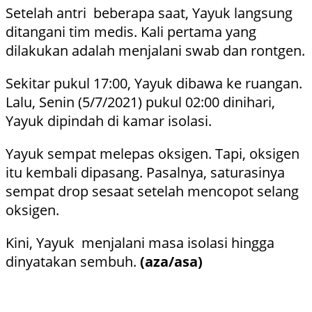
Setelah antri beberapa saat, Yayuk langsung
ditangani tim medis. Kali pertama yang
dilakukan adalah menjalani swab dan rontgen.
Sekitar pukul 17:00, Yayuk dibawa ke ruangan.
Lalu, Senin (5/7/2021) pukul 02:00 dinihari,
Yayuk dipindah di kamar isolasi.
Yayuk sempat melepas oksigen. Tapi, oksigen
itu kembali dipasang. Pasalnya, saturasinya
sempat drop sesaat setelah mencopot selang
oksigen.
Kini, Yayuk menjalani masa isolasi hingga
dinyatakan sembuh.
(aza/asa)