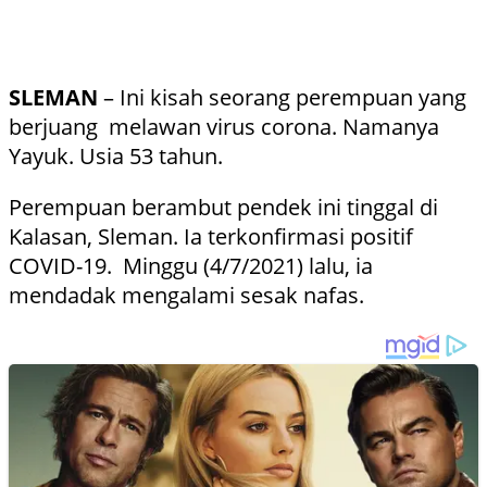
SLEMAN
– Ini kisah seorang perempuan yang
berjuang melawan virus corona. Namanya
Yayuk. Usia 53 tahun.
Perempuan berambut pendek ini tinggal di
Kalasan, Sleman. Ia terkonfirmasi positif
COVID-19. Minggu (4/7/2021) lalu, ia
mendadak mengalami sesak nafas.