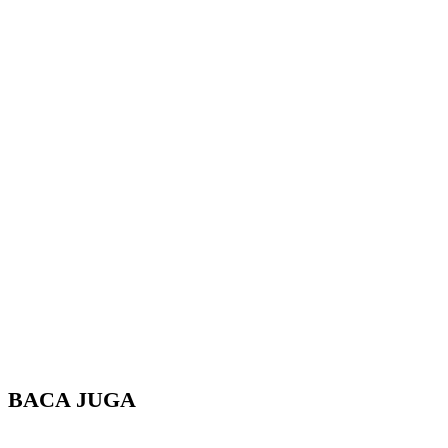
BACA JUGA