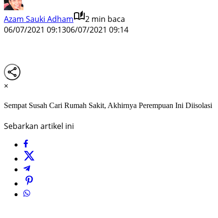
Azam Sauki Adham
2 min baca
06/07/2021 09:13
06/07/2021 09:14
×
Sempat Susah Cari Rumah Sakit, Akhirnya Perempuan Ini Diisolasi
Sebarkan artikel ini