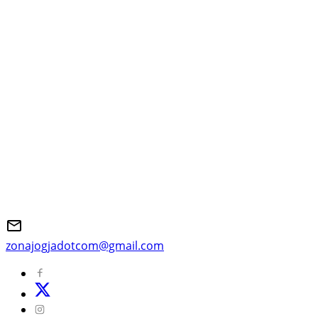
zonajogjadotcom@gmail.com