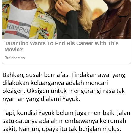
Bahkan, susah bernafas. Tindakan awal yang
dilakukan keluarganya adalah mencari
oksigen. Oksigen untuk mengurangi rasa tak
nyaman yang dialami Yayuk.
Tapi, kondisi Yayuk belum juga membaik. Jalan
satu-satunya adalah membawanya ke rumah
sakit. Namun, upaya itu tak berjalan mulus.