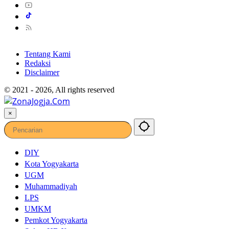
Tentang Kami
Redaksi
Disclaimer
© 2021 - 2026, All rights reserved
×
DIY
Kota Yogyakarta
UGM
Muhammadiyah
LPS
UMKM
Pemkot Yogyakarta