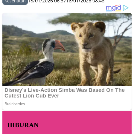
18/01/2026 06:37
18/01/2026 08:48
Kesehatan
HIBURAN