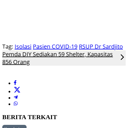
Tag:
Isolasi
Pasien COVID-19
RSUP Dr Sardjito
Pemda DIY Sediakan 59 Shelter, Kapasitas
856 Orang
BERITA TERKAIT