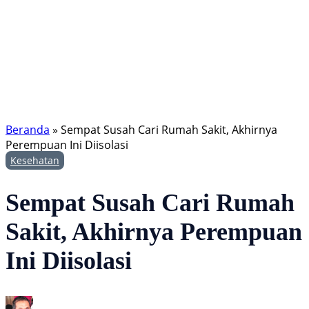
Beranda
»
Sempat Susah Cari Rumah Sakit, Akhirnya
Perempuan Ini Diisolasi
Kesehatan
Sempat Susah Cari Rumah
Sakit, Akhirnya Perempuan
Ini Diisolasi