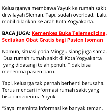
Keluarganya membawa Yayuk ke rumah sakit
di wilayah Sleman. Tapi, sudah overload. Lalu,
mobil dilarikan ke arah Kota Yogyakarta.
BACA JUGA:
Kemenkes Buka Telemedicine,
Sediakan Obat Gratis bagi Pasien Isoman
Namun, situasi pada Minggu siang juga sama.
Dua rumah rumah sakit di Kota Yogyakarta
yang didatangi telah penuh. Tidak bisa
menerima pasien baru.
Tapi, keluarga tak pernah berhenti berusaha.
Terus mencari informasi rumah sakit yang
bisa dimenerima Yayuk.
“Saya meminta informasi ke banyak teman.