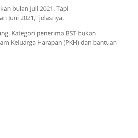
an bulan Juli 2021. Tapi
 Juni 2021,” jelasnya.
ang. Kategori penerima BST bukan
ram Keluarga Harapan (PKH) dan bantuan