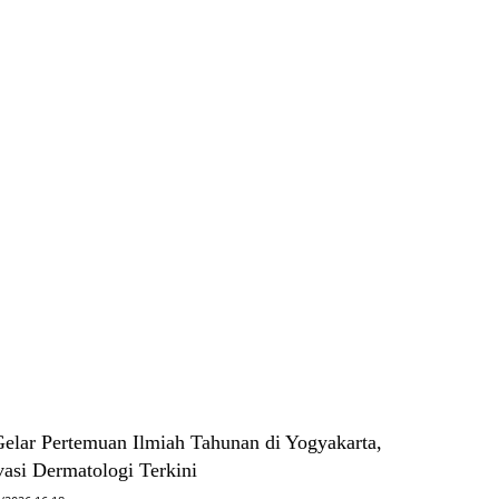
ar Pertemuan Ilmiah Tahunan di Yogyakarta,
asi Dermatologi Terkini