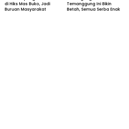
di Hiks Mas Buko, Jadi
Temanggung Ini Bikin
Buruan Masyarakat
Betah, Semua Serba Enak