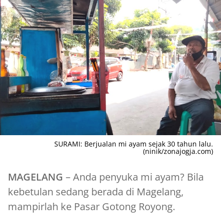
SURAMI: Berjualan mi ayam sejak 30 tahun lalu.
(ninik/zonajogja.com)
MAGELANG
– Anda penyuka mi ayam? Bila
kebetulan sedang berada di Magelang,
mampirlah ke Pasar Gotong Royong.