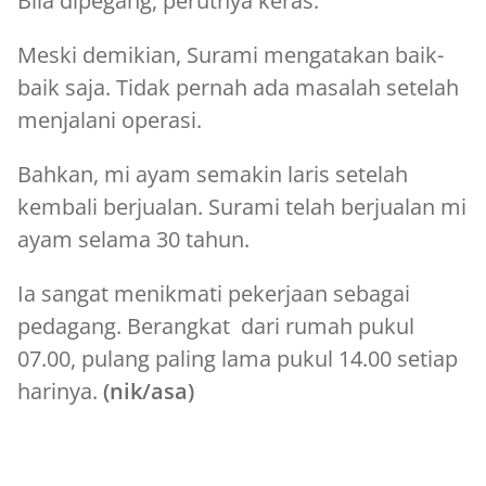
Bila dipegang, perutnya keras.
Meski demikian, Surami mengatakan baik-
baik saja. Tidak pernah ada masalah setelah
menjalani operasi.
Bahkan, mi ayam semakin laris setelah
kembali berjualan. Surami telah berjualan mi
ayam selama 30 tahun.
Ia sangat menikmati pekerjaan sebagai
pedagang. Berangkat dari rumah pukul
07.00, pulang paling lama pukul 14.00 setiap
harinya.
(nik/asa)