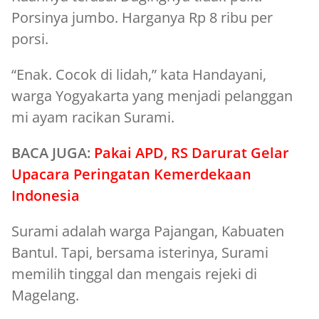
Porsinya jumbo. Harganya Rp 8 ribu per
porsi.
“Enak. Cocok di lidah,” kata Handayani,
warga Yogyakarta yang menjadi pelanggan
mi ayam racikan Surami.
BACA JUGA:
Pakai APD, RS Darurat Gelar
Upacara Peringatan Kemerdekaan
Indonesia
Surami adalah warga Pajangan, Kabuaten
Bantul. Tapi, bersama isterinya, Surami
memilih tinggal dan mengais rejeki di
Magelang.