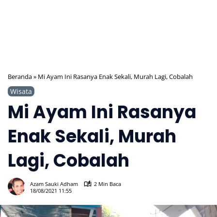
Beranda
»
Mi Ayam Ini Rasanya Enak Sekali, Murah Lagi, Cobalah
Wisata
Mi Ayam Ini Rasanya
Enak Sekali, Murah
Lagi, Cobalah
579
Azam Sauki Adham
2 Min Baca
18/08/2021 11:55