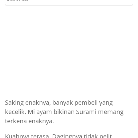
Saking enaknya, banyak pembeli yang
kecelik. Mi ayam bikinan Surami memang
terkena enaknya.
Kuahnya terasa. Dagingnya tidak pelit.