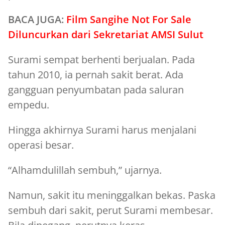
BACA JUGA:
Film Sangihe Not For Sale
Diluncurkan dari Sekretariat AMSI Sulut
Surami sempat berhenti berjualan. Pada
tahun 2010, ia pernah sakit berat. Ada
gangguan penyumbatan pada saluran
empedu.
Hingga akhirnya Surami harus menjalani
operasi besar.
“Alhamdulillah sembuh,” ujarnya.
Namun, sakit itu meninggalkan bekas. Paska
sembuh dari sakit, perut Surami membesar.