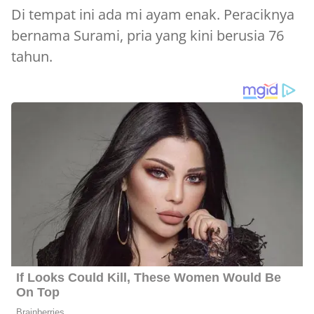
Di tempat ini ada mi ayam enak. Peraciknya
bernama Surami, pria yang kini berusia 76
tahun.