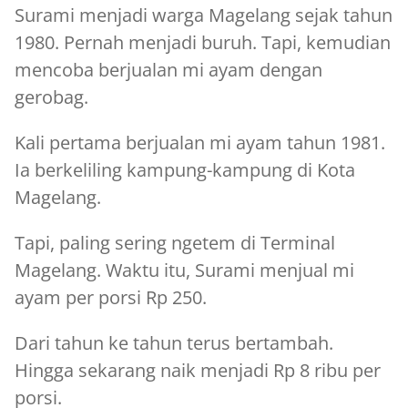
Surami menjadi warga Magelang sejak tahun
1980. Pernah menjadi buruh. Tapi, kemudian
mencoba berjualan mi ayam dengan
gerobag.
Kali pertama berjualan mi ayam tahun 1981.
Ia berkeliling kampung-kampung di Kota
Magelang.
Tapi, paling sering ngetem di Terminal
Magelang. Waktu itu, Surami menjual mi
ayam per porsi Rp 250.
Dari tahun ke tahun terus bertambah.
Hingga sekarang naik menjadi Rp 8 ribu per
porsi.