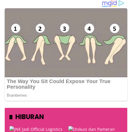
HIBURAN