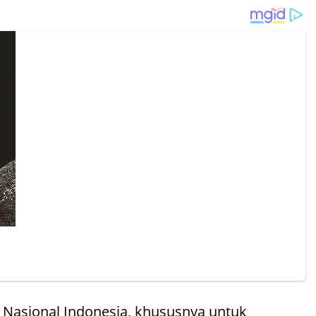
 Nasional Indonesia, khususnya untuk