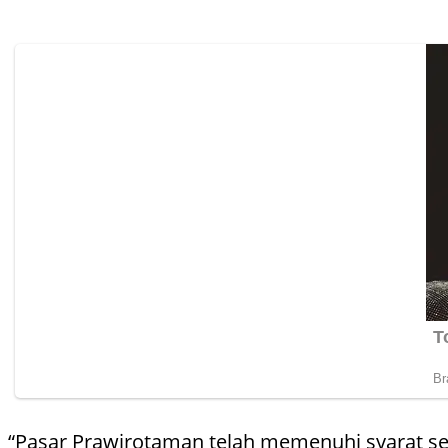
“Pasar Prawirotaman telah memenuhi syarat se