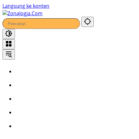
Langsung ke konten