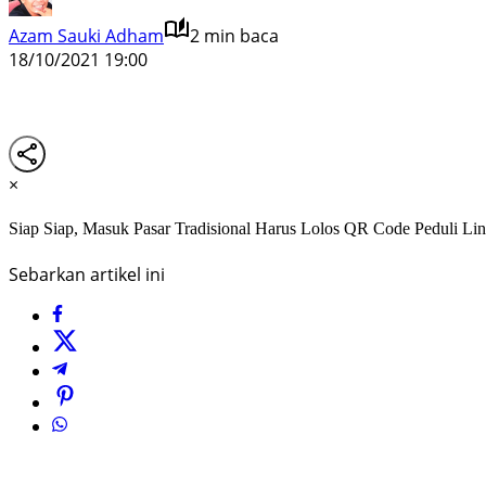
Azam Sauki Adham
2 min baca
18/10/2021 19:00
×
Siap Siap, Masuk Pasar Tradisional Harus Lolos QR Code Peduli Li
Sebarkan artikel ini