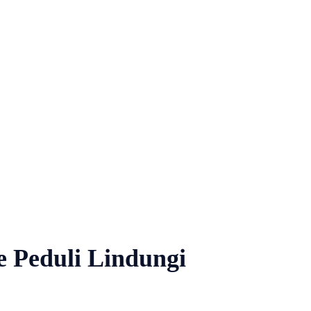
e Peduli Lindungi