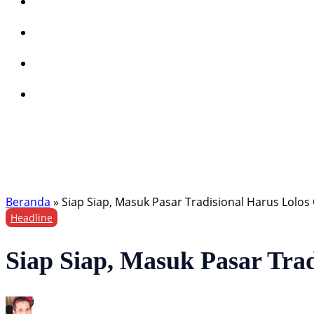
Beranda
»
Siap Siap, Masuk Pasar Tradisional Harus Lolos
Headline
Siap Siap, Masuk Pasar Tra