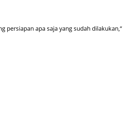
g persiapan apa saja yang sudah dilakukan,”