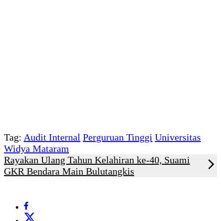
Tag:
Audit Internal
Perguruan Tinggi
Universitas
Widya Mataram
Rayakan Ulang Tahun Kelahiran ke-40, Suami
GKR Bendara Main Bulutangkis