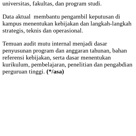
universitas, fakultas, dan program studi.
Data aktual membantu pengambil keputusan di
kampus menentukan kebijakan dan langkah-langkah
strategis, teknis dan operasional.
Temuan audit mutu internal menjadi dasar
penyusunan program dan anggaran tahunan, bahan
referensi kebijakan, serta dasar menentukan
kurikulum, pembelajaran, penelitian dan pengabdian
perguruan tinggi.
(*/asa)