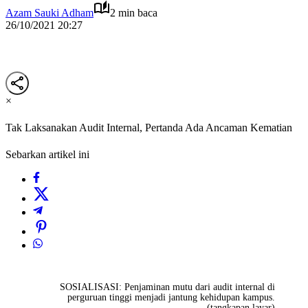
Azam Sauki Adham
2 min baca
26/10/2021 20:27
×
Tak Laksanakan Audit Internal, Pertanda Ada Ancaman Kematian
Sebarkan artikel ini
SOSIALISASI: Penjaminan mutu dari audit internal di
perguruan tinggi menjadi jantung kehidupan kampus.
(tangkapan layar)