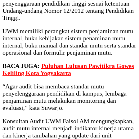
penyenggaraan pendidikan tinggi sesuai ketentuan
Undang-undang Nomor 12/2012 tentang Pendidikan
Tinggi.
UWM memiliki perangkat sistem penjaminan mutu
internal, buku kebijakan sistem penaminan mutu
internal, buku manual dan standar mutu serta standar
operasional dan formulir penjaminan mutu.
BACA JUGA:
Puluhan Lulusan Pawitikra Gowes
Keliling Kota Yogyakarta
“Agar audit bisa membaca standar mutu
penyelenggaraan pendidikan di kampus, lembaga
penjaminan mutu melakukan monitoring dan
evaluasi,” kata Suwarjo.
Konsultan Audit UWM Faisol AM mengungkapkan,
audit mutu internal menjadi indikator kinerja utama
dan kinerja tambahan yang update dari unit