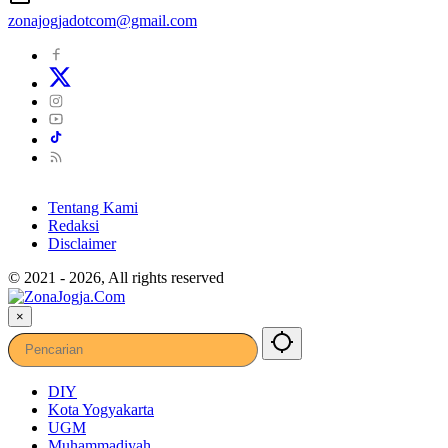
zonajogjadotcom@gmail.com
Tentang Kami
Redaksi
Disclaimer
© 2021 - 2026, All rights reserved
×
DIY
Kota Yogyakarta
UGM
Muhammadiyah