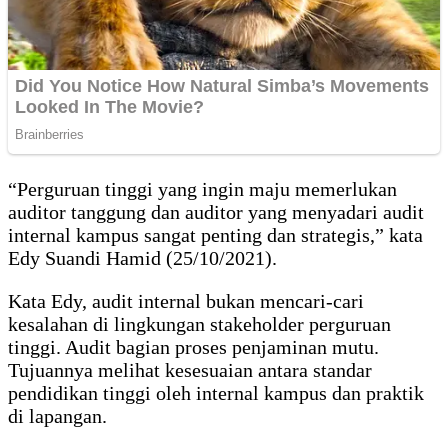
“Perguruan tinggi yang ingin maju memerlukan
auditor tanggung dan auditor yang menyadari audit
internal kampus sangat penting dan strategis,” kata
Edy Suandi Hamid (25/10/2021).
Kata Edy, audit internal bukan mencari-cari
kesalahan di lingkungan stakeholder perguruan
tinggi. Audit bagian proses penjaminan mutu.
Tujuannya melihat kesesuaian antara standar
pendidikan tinggi oleh internal kampus dan praktik
di lapangan.