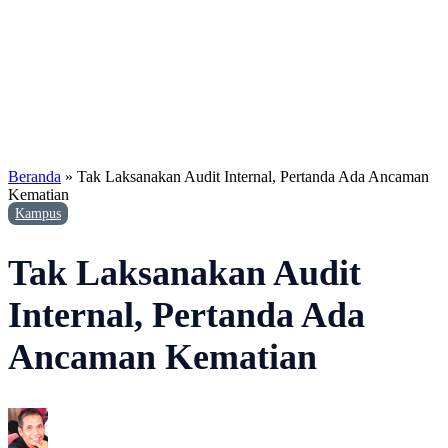
Beranda
»
Tak Laksanakan Audit Internal, Pertanda Ada Ancaman
Kematian
Kampus
Tak Laksanakan Audit
Internal, Pertanda Ada
Ancaman Kematian