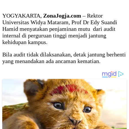
YOGYAKARTA,
ZonaJogja.com
– Rektor
Universitas Widya Mataram, Prof Dr Edy Suandi
Hamid menyatakan penjaminan mutu dari audit
internal di perguruan tinggi menjadi jantung
kehidupan kampus.
Bila audit tidak dilaksanakan, detak jantung berhenti
yang menandakan ada ancaman kematian.