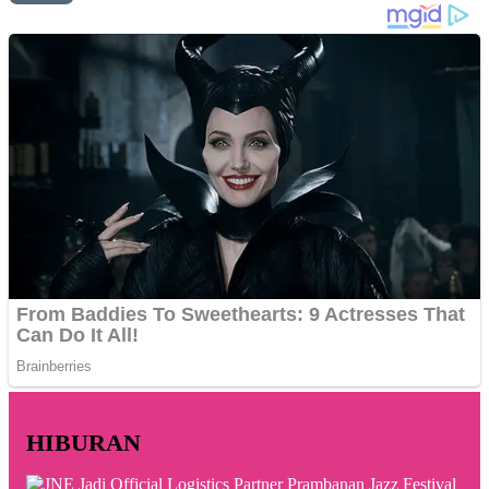
HIBURAN