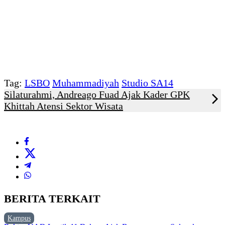
Tag:
LSBO
Muhammadiyah
Studio SA14
Silaturahmi, Andreago Fuad Ajak Kader GPK
Khittah Atensi Sektor Wisata
BERITA TERKAIT
Kampus