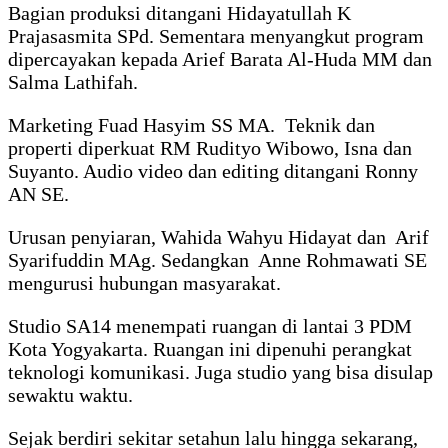
Bagian produksi ditangani Hidayatullah K
Prajasasmita SPd. Sementara menyangkut program
dipercayakan kepada Arief Barata Al-Huda MM dan
Salma Lathifah.
Marketing Fuad Hasyim SS MA. Teknik dan
properti diperkuat RM Rudityo Wibowo, Isna dan
Suyanto. Audio video dan editing ditangani Ronny
AN SE.
Urusan penyiaran, Wahida Wahyu Hidayat dan Arif
Syarifuddin MAg. Sedangkan Anne Rohmawati SE
mengurusi hubungan masyarakat.
Studio SA14 menempati ruangan di lantai 3 PDM
Kota Yogyakarta. Ruangan ini dipenuhi perangkat
teknologi komunikasi. Juga studio yang bisa disulap
sewaktu waktu.
Sejak berdiri sekitar setahun lalu hingga sekarang,