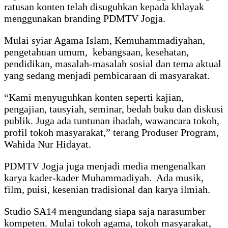
ratusan konten telah disuguhkan kepada khlayak
menggunakan branding PDMTV Jogja.
Mulai syiar Agama Islam, Kemuhammadiyahan,
pengetahuan umum, kebangsaan, kesehatan,
pendidikan, masalah-masalah sosial dan tema aktual
yang sedang menjadi pembicaraan di masyarakat.
“Kami menyuguhkan konten seperti kajian,
pengajian, tausyiah, seminar, bedah buku dan diskusi
publik. Juga ada tuntunan ibadah, wawancara tokoh,
profil tokoh masyarakat,” terang Produser Program,
Wahida Nur Hidayat.
PDMTV Jogja juga menjadi media mengenalkan
karya kader-kader Muhammadiyah. Ada musik,
film, puisi, kesenian tradisional dan karya ilmiah.
Studio SA14 mengundang siapa saja narasumber
kompeten. Mulai tokoh agama, tokoh masyarakat,