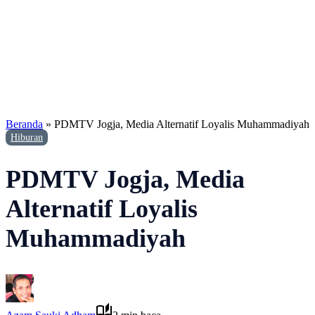
Beranda
»
PDMTV Jogja, Media Alternatif Loyalis Muhammadiyah
Hiburan
PDMTV Jogja, Media
Alternatif Loyalis
Muhammadiyah