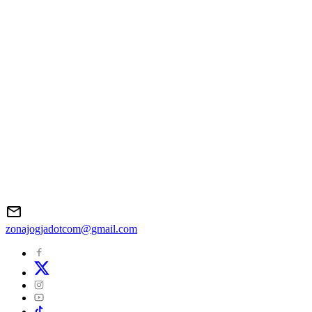
zonajogjadotcom@gmail.com