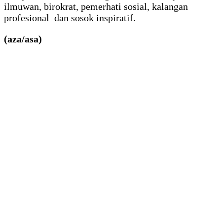
ilmuwan, birokrat, pemerhati sosial, kalangan
profesional dan sosok inspiratif.
(aza/asa)