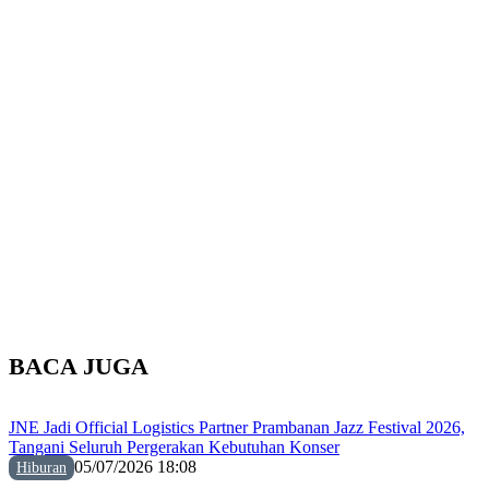
BACA JUGA
JNE Jadi Official Logistics Partner Prambanan Jazz Festival 2026,
Tangani Seluruh Pergerakan Kebutuhan Konser
05/07/2026 18:08
Hiburan