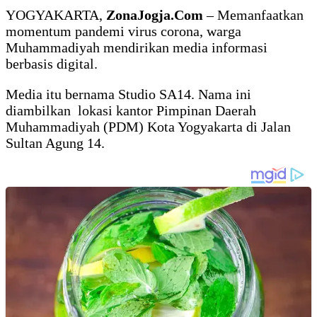
YOGYAKARTA,
ZonaJogja.Com
– Memanfaatkan
momentum pandemi virus corona, warga
Muhammadiyah mendirikan media informasi
berbasis digital.
Media itu bernama Studio SA14. Nama ini
diambilkan lokasi kantor Pimpinan Daerah
Muhammadiyah (PDM) Kota Yogyakarta di Jalan
Sultan Agung 14.