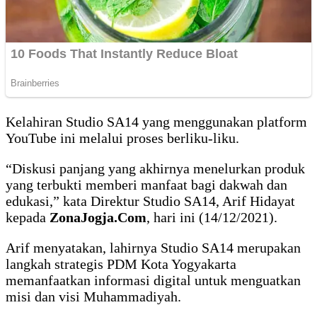
Kelahiran Studio SA14 yang menggunakan platform
YouTube ini melalui proses berliku-liku.
“Diskusi panjang yang akhirnya menelurkan produk
yang terbukti memberi manfaat bagi dakwah dan
edukasi,” kata Direktur Studio SA14, Arif Hidayat
kepada
ZonaJogja.Com
, hari ini (14/12/2021).
Arif menyatakan, lahirnya Studio SA14 merupakan
langkah strategis PDM Kota Yogyakarta
memanfaatkan informasi digital untuk menguatkan
misi dan visi Muhammadiyah.