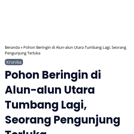
Beranda
»
Pohon Beringin di Alun-alun Utara Tumbang Lagi, Seorang
Pengunjung Terluka
Kronika
Pohon Beringin di
Alun-alun Utara
Tumbang Lagi,
Seorang Pengunjung