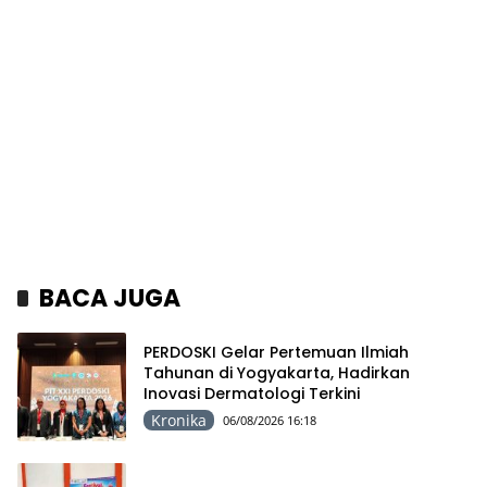
BACA JUGA
PERDOSKI Gelar Pertemuan Ilmiah
Tahunan di Yogyakarta, Hadirkan
Inovasi Dermatologi Terkini
Kronika
06/08/2026 16:18