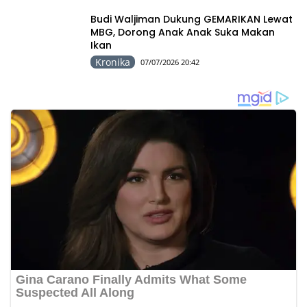
Budi Waljiman Dukung GEMARIKAN Lewat
MBG, Dorong Anak Anak Suka Makan
Ikan
Kronika
07/07/2026 20:42