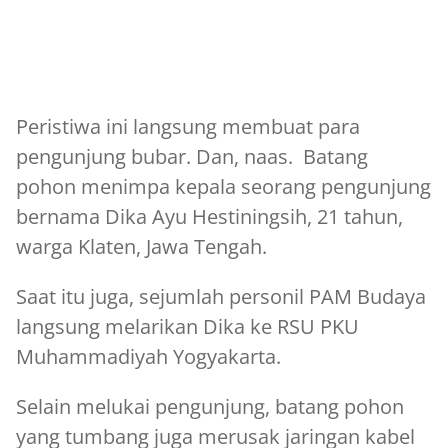
Peristiwa ini langsung membuat para
pengunjung bubar. Dan, naas. Batang
pohon menimpa kepala seorang pengunjung
bernama Dika Ayu Hestiningsih, 21 tahun,
warga Klaten, Jawa Tengah.
Saat itu juga, sejumlah personil PAM Budaya
langsung melarikan Dika ke RSU PKU
Muhammadiyah Yogyakarta.
Selain melukai pengunjung, batang pohon
yang tumbang juga merusak jaringan kabel