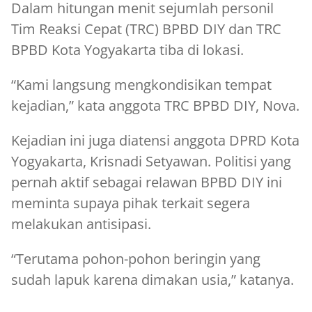
Dalam hitungan menit sejumlah personil
Tim Reaksi Cepat (TRC) BPBD DIY dan TRC
BPBD Kota Yogyakarta tiba di lokasi.
“Kami langsung mengkondisikan tempat
kejadian,” kata anggota TRC BPBD DIY, Nova.
Kejadian ini juga diatensi anggota DPRD Kota
Yogyakarta, Krisnadi Setyawan. Politisi yang
pernah aktif sebagai relawan BPBD DIY ini
meminta supaya pihak terkait segera
melakukan antisipasi.
“Terutama pohon-pohon beringin yang
sudah lapuk karena dimakan usia,” katanya.