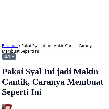
Beranda
»
Pakai Syal Ini jadi Makin Cantik, Caranya
Membuat Seperti Ini
UMKM
Pakai Syal Ini jadi Makin
Cantik, Caranya Membuat
Seperti Ini