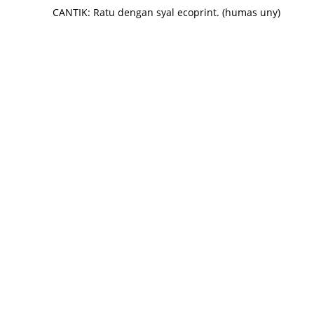
CANTIK: Ratu dengan syal ecoprint. (humas uny)