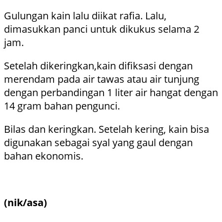
Gulungan kain lalu diikat rafia. Lalu,
dimasukkan panci untuk dikukus selama 2
jam.
Setelah dikeringkan,kain difiksasi dengan
merendam pada air tawas atau air tunjung
dengan perbandingan 1 liter air hangat dengan
14 gram bahan pengunci.
Bilas dan keringkan. Setelah kering, kain bisa
digunakan sebagai syal yang gaul dengan
bahan ekonomis.
(nik/asa)