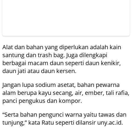
Alat dan bahan yang diperlukan adalah kain
santung dan trash bag. Juga dilengkapi
berbagai macam daun seperti daun kenikir,
daun jati atau daun kersen.
Jangan lupa sodium asetat, bahan pewarna
alam berupa kayu secang, air, ember, tali rafia,
panci pengukus dan kompor.
“Serta bahan pengunci warna yaitu tawas dan
tunjung,” kata Ratu seperti dilansir uny.ac.id.