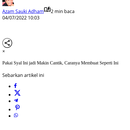
Azam Sauki Adham
2 min baca
04/07/2022 10:03
×
Pakai Syal Ini jadi Makin Cantik, Caranya Membuat Seperti Ini
Sebarkan artikel ini