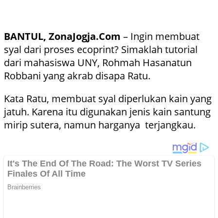
BANTUL, ZonaJogja.Com
– Ingin membuat
syal dari proses ecoprint? Simaklah tutorial
dari mahasiswa UNY, Rohmah Hasanatun
Robbani yang akrab disapa Ratu.
Kata Ratu, membuat syal diperlukan kain yang
jatuh. Karena itu digunakan jenis kain santung
mirip sutera, namun harganya terjangkau.