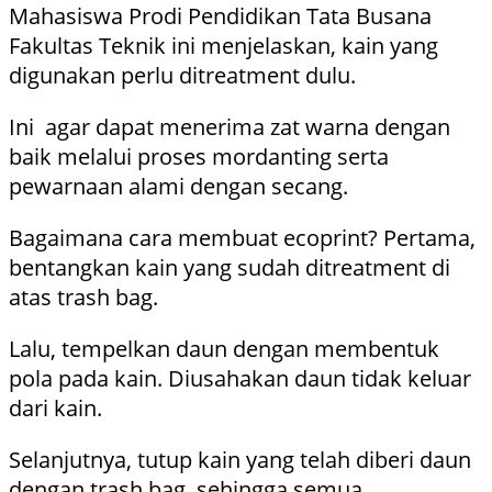
Mahasiswa Prodi Pendidikan Tata Busana
Fakultas Teknik ini menjelaskan, kain yang
digunakan perlu ditreatment dulu.
Ini agar dapat menerima zat warna dengan
baik melalui proses mordanting serta
pewarnaan alami dengan secang.
Bagaimana cara membuat ecoprint? Pertama,
bentangkan kain yang sudah ditreatment di
atas trash bag.
Lalu, tempelkan daun dengan membentuk
pola pada kain. Diusahakan daun tidak keluar
dari kain.
Selanjutnya, tutup kain yang telah diberi daun
dengan trash bag, sehingga semua