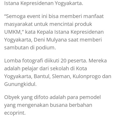
Istana Kepresidenan Yogyakarta.
“Semoga event ini bisa memberi manfaat
masyarakat untuk mencintai produk
UMKM,” kata Kepala Istana Kepresidenan
Yogyakarta, Deni Mulyana saat memberi
sambutan di podium.
Lomba fotografi diikuti 20 peserta. Mereka
adalah pelajar dari sekolah di Kota
Yogyakarta, Bantul, Sleman, Kulonprogo dan
Gunungkidul.
Obyek yang difoto adalah para pemodel
yang mengenakan busana berbahan
ecoprint.