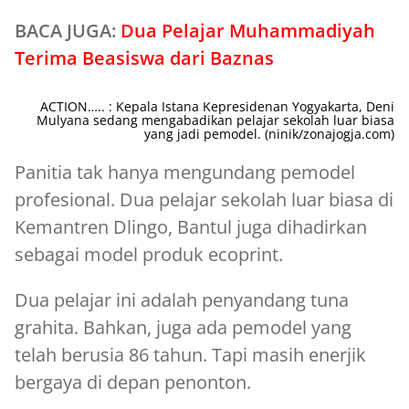
BACA JUGA:
Dua Pelajar Muhammadiyah
Terima Beasiswa dari Baznas
ACTION….. : Kepala Istana Kepresidenan Yogyakarta, Deni
Mulyana sedang mengabadikan pelajar sekolah luar biasa
yang jadi pemodel. (ninik/zonajogja.com)
Panitia tak hanya mengundang pemodel
profesional. Dua pelajar sekolah luar biasa di
Kemantren Dlingo, Bantul juga dihadirkan
sebagai model produk ecoprint.
Dua pelajar ini adalah penyandang tuna
grahita. Bahkan, juga ada pemodel yang
telah berusia 86 tahun. Tapi masih enerjik
bergaya di depan penonton.