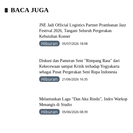
BACA JUGA
JNE Jadi Official Logistics Partner Prambanan Jazz
Festival 2026, Tangani Seluruh Pergerakan
Kebutuhan Konser
Hiburan
05/07/2026 18:08
Diskusi dan Pameran Seni “Rimpang Rasa” dari
Kekecewaan sampai Kritik terhadap Yogyakarta
sebagai Pusat Pergerakan Seni Rupa Indonesia
Hiburan
21/06/2026 16:35
Melantunkan Lagu “Dan Aku Rindu”, Indro Warkop
Menangis di Studio
Hiburan
05/06/2026 08:39