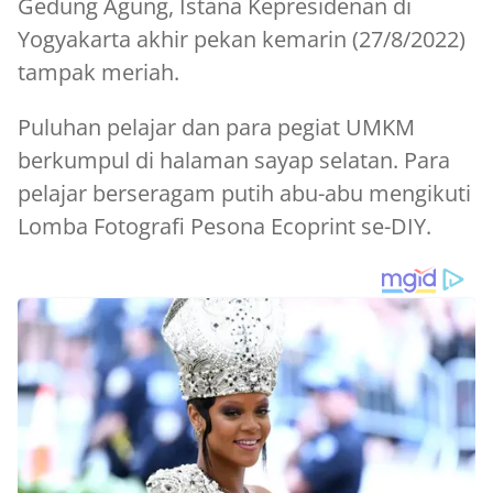
Gedung Agung, Istana Kepresidenan di
Yogyakarta akhir pekan kemarin (27/8/2022)
tampak meriah.
Puluhan pelajar dan para pegiat UMKM
berkumpul di halaman sayap selatan. Para
pelajar berseragam putih abu-abu mengikuti
Lomba Fotografi Pesona Ecoprint se-DIY.