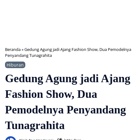
Beranda
»
Gedung Agung jadi Ajang Fashion Show, Dua Pemodelnya
Penyandang Tunagrahita
Hiburan
Gedung Agung jadi Ajang
Fashion Show, Dua
Pemodelnya Penyandang
Tunagrahita
306