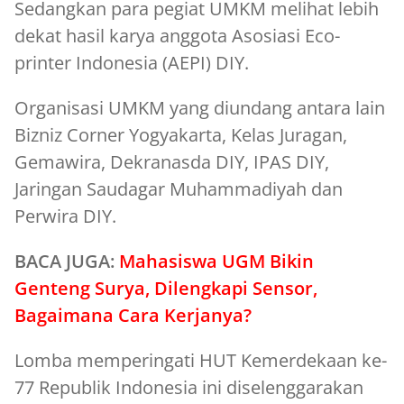
Sedangkan para pegiat UMKM melihat lebih
dekat hasil karya anggota Asosiasi Eco-
printer Indonesia (AEPI) DIY.
Organisasi UMKM yang diundang antara lain
Bizniz Corner Yogyakarta, Kelas Juragan,
Gemawira, Dekranasda DIY, IPAS DIY,
Jaringan Saudagar Muhammadiyah dan
Perwira DIY.
BACA JUGA:
Mahasiswa UGM Bikin
Genteng Surya, Dilengkapi Sensor,
Bagaimana Cara Kerjanya?
Lomba memperingati HUT Kemerdekaan ke-
77 Republik Indonesia ini diselenggarakan