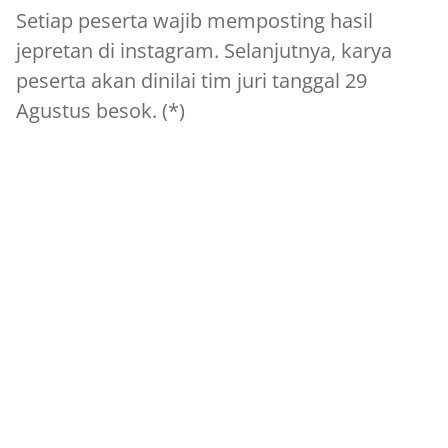
Setiap peserta wajib memposting hasil
jepretan di instagram. Selanjutnya, karya
peserta akan dinilai tim juri tanggal 29
Agustus besok. (*)