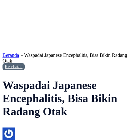
Beranda
»
Waspadai Japanese Encephalitis, Bisa Bikin Radang
Otak
Kesehatan
Waspadai Japanese
Encephalitis, Bisa Bikin
Radang Otak