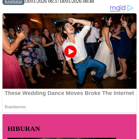
18/01/2026 06:37
18/01/2026 08:48
Kesehatan
HIBURAN