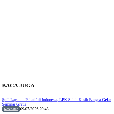
BACA JUGA
Spill Layanan Paliatif di Indonesia, LPK Suluh Kasih Bangsa Gelar
Seminar Gratis
09/07/2026 20:43
Kesehatan