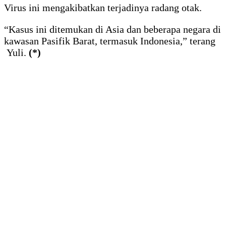
Virus ini mengakibatkan terjadinya radang otak.
“Kasus ini ditemukan di Asia dan beberapa negara di
kawasan Pasifik Barat, termasuk Indonesia,” terang
Yuli.
(*)