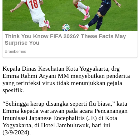
Kepala Dinas Kesehatan Kota Yogyakarta, drg
Emma Rahmi Aryani MM menyebutkan penderita
yang terinfeksi virus tidak menunjukkan gejala
spesifik.
“Sehingga kerap disangka seperti flu biasa,” kata
Emma kepada wartawan pada acara Pencanangan
Imunisasi Japanese Encephalitis (JE) di Kota
Yogyakarta, di Hotel Jambuluwuk, hari ini
(3/9/2024).