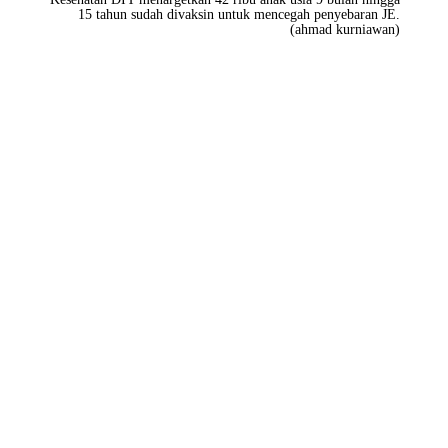
15 tahun sudah divaksin untuk mencegah penyebaran JE.
(ahmad kurniawan)