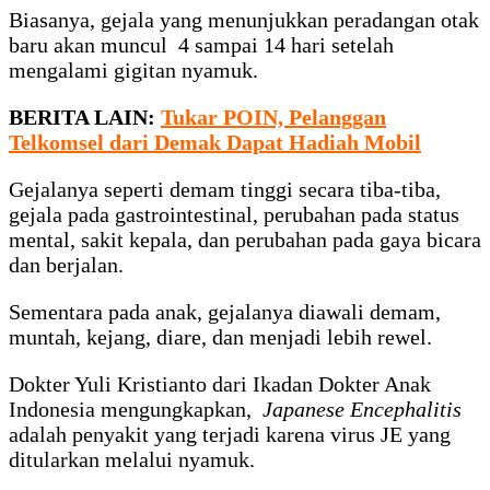
Biasanya, gejala yang menunjukkan peradangan otak
baru akan muncul 4 sampai 14 hari setelah
mengalami gigitan nyamuk.
BERITA LAIN:
Tukar POIN, Pelanggan
Telkomsel dari Demak Dapat Hadiah Mobil
Gejalanya seperti demam tinggi secara tiba-tiba,
gejala pada gastrointestinal, perubahan pada status
mental, sakit kepala, dan perubahan pada gaya bicara
dan berjalan.
Sementara pada anak, gejalanya diawali demam,
muntah, kejang, diare, dan menjadi lebih rewel.
Dokter Yuli Kristianto dari Ikadan Dokter Anak
Indonesia mengungkapkan,
Japanese Encephalitis
adalah penyakit yang terjadi karena virus JE yang
ditularkan melalui nyamuk.