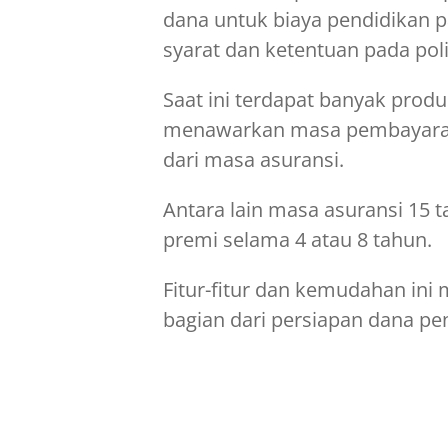
dana untuk biaya pendidikan 
syarat dan ketentuan pada poli
Saat ini terdapat banyak prod
menawarkan masa pembayaran 
dari masa asuransi.
Antara lain masa asuransi 1
premi selama 4 atau 8 tahun.
Fitur-fitur dan kemudahan in
bagian dari persiapan dana pe