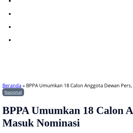
Beranda
»
BPPA Umumkan 18 Calon Anggota Dewan Pers,
Nasional
BPPA Umumkan 18 Calon An
Masuk Nominasi