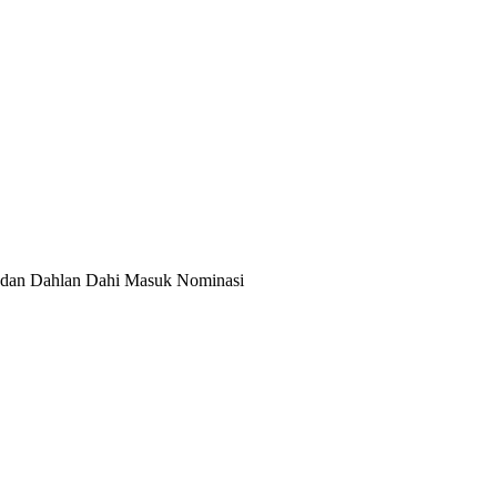
dan Dahlan Dahi Masuk Nominasi