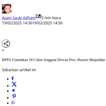
Azam Sauki Adham
2 min baca
19/02/2025 14:30
19/02/2025 14:50
×
BPPA Umumkan 18 Calon Anggota Dewan Pers, Busyro Muqoddas 
Sebarkan artikel ini