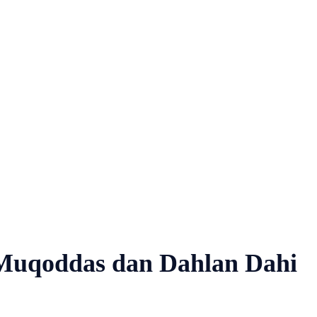
Muqoddas dan Dahlan Dahi