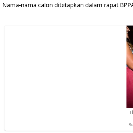
Nama-nama calon ditetapkan dalam rapat BPPA, p