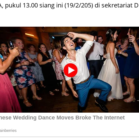
ukul 13.00 siang ini (19/2/205) di sekretariat 