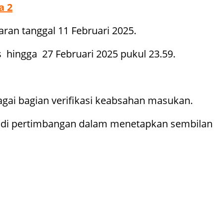
a 2
ran tanggal 11 Februari 2025.
ingga 27 Februari 2025 pukul 23.59.
gai bagian verifikasi keabsahan masukan.
adi pertimbangan dalam menetapkan sembilan