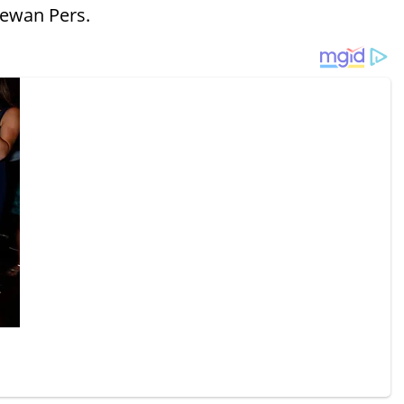
Dewan Pers.