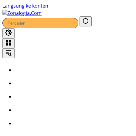
Langsung ke konten