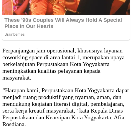
Perpanjangan jam operasional, khususnya layanan
coworking space di area lantai 1, merupakan upaya
berkelanjutan Perpustakaan Kota Yogyakarta
meningkatkan kualitas pelayanan kepada
masyarakat.
“Harapan kami, Perpustakaan Kota Yogyakarta dapat
menjadi ruang produktif yang nyaman, aman, dan
mendukung kegiatan literasi digital, pembelajaran,
serta kerja kreatif masyarakat,” kata Kepala Dinas
Perpustakaan dan Kearsipan Kota Yogyakarta, Afia
Rosdiana.