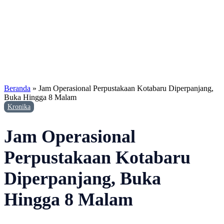
Beranda
»
Jam Operasional Perpustakaan Kotabaru Diperpanjang,
Buka Hingga 8 Malam
Kronika
Jam Operasional
Perpustakaan Kotabaru
Diperpanjang, Buka
Hingga 8 Malam