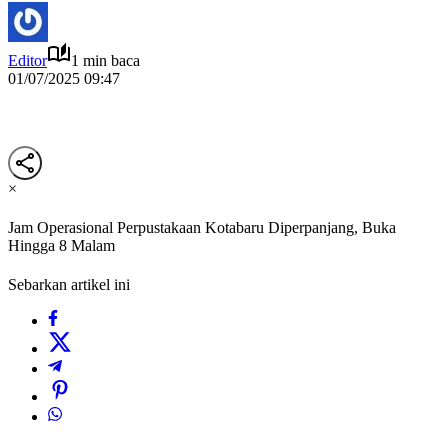
Editor
1 min baca
01/07/2025 09:47
×
Jam Operasional Perpustakaan Kotabaru Diperpanjang, Buka
Hingga 8 Malam
Sebarkan artikel ini