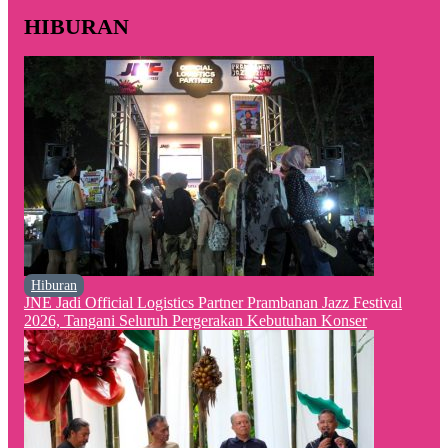
HIBURAN
Hiburan
JNE Jadi Official Logistics Partner Prambanan Jazz Festival
2026, Tangani Seluruh Pergerakan Kebutuhan Konser