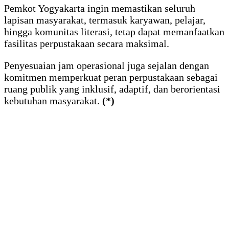
Pemkot Yogyakarta ingin memastikan seluruh
lapisan masyarakat, termasuk karyawan, pelajar,
hingga komunitas literasi, tetap dapat memanfaatkan
fasilitas perpustakaan secara maksimal.
Penyesuaian jam operasional juga sejalan dengan
komitmen memperkuat peran perpustakaan sebagai
ruang publik yang inklusif, adaptif, dan berorientasi
kebutuhan masyarakat.
(*)