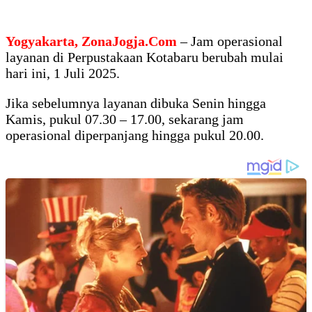
Yogyakarta, ZonaJogja.Com
– Jam operasional
layanan di Perpustakaan Kotabaru berubah mulai
hari ini, 1 Juli 2025.
Jika sebelumnya layanan dibuka Senin hingga
Kamis, pukul 07.30 – 17.00, sekarang jam
operasional diperpanjang hingga pukul 20.00.