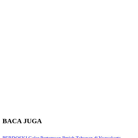
BACA JUGA