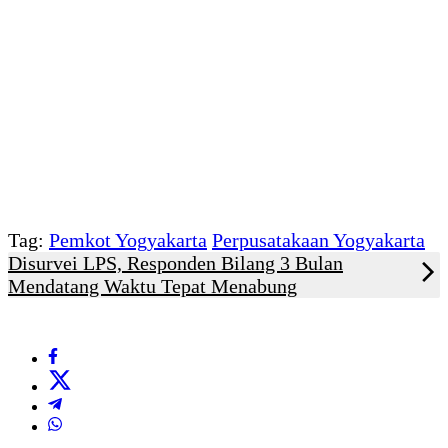
Tag:
Pemkot Yogyakarta
Perpusatakaan Yogyakarta
Disurvei LPS, Responden Bilang 3 Bulan
Mendatang Waktu Tepat Menabung