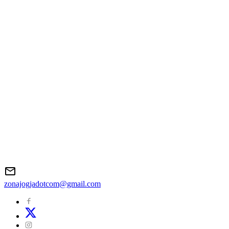
zonajogjadotcom@gmail.com