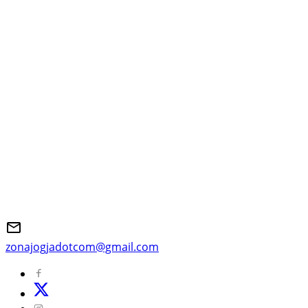
zonajogjadotcom@gmail.com