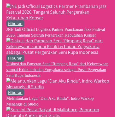
Hiburan
JNE Jadi Official Logistics Partner Prambanan Jazz Festival
2026, Tangani Seluruh Pergerakan Kebutuhan Konser
Hiburan
Diskusi dan Pameran Seni “Rimpang Rasa” dari Kekecewaan
sampai Kritik terhadap Yogyakarta sebagai Pusat Pergerakan
Seni Rupa Indonesia
Hiburan
Melantunkan Lagu “Dan Aku Rindu”, Indro Warkop
Menangis di Studio