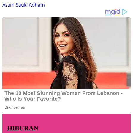
Azam Sauki Adham
HIBURAN