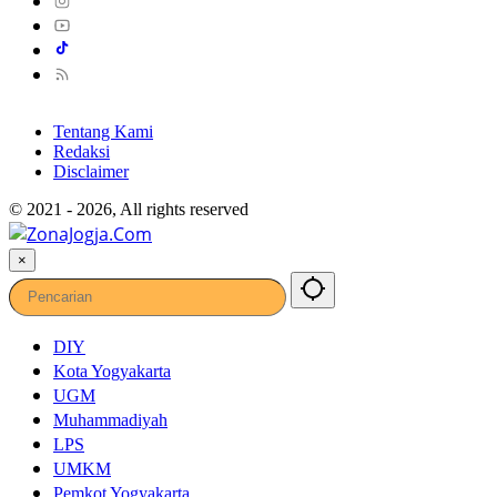
Tentang Kami
Redaksi
Disclaimer
© 2021 - 2026, All rights reserved
×
DIY
Kota Yogyakarta
UGM
Muhammadiyah
LPS
UMKM
Pemkot Yogyakarta