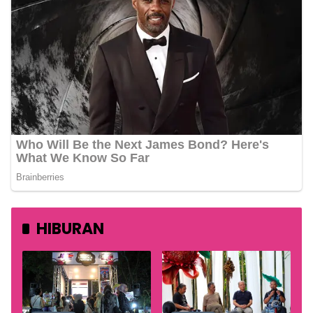
HIBURAN