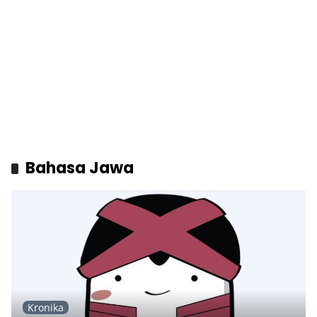
Bahasa Jawa
Kronika