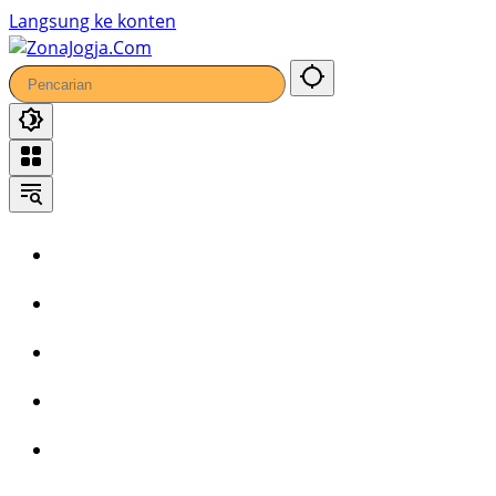
Langsung ke konten