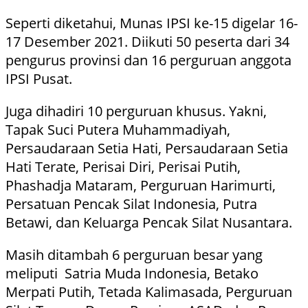
Seperti diketahui, Munas IPSI ke-15 digelar 16-
17 Desember 2021. Diikuti 50 peserta dari 34
pengurus provinsi dan 16 perguruan anggota
IPSI Pusat.
Juga dihadiri 10 perguruan khusus. Yakni,
Tapak Suci Putera Muhammadiyah,
Persaudaraan Setia Hati, Persaudaraan Setia
Hati Terate, Perisai Diri, Perisai Putih,
Phashadja Mataram, Perguruan Harimurti,
Persatuan Pencak Silat Indonesia, Putra
Betawi, dan Keluarga Pencak Silat Nusantara.
Masih ditambah 6 perguruan besar yang
meliputi Satria Muda Indonesia, Betako
Merpati Putih, Tetada Kalimasada, Perguruan