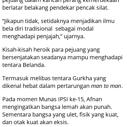
berlatar belakang pendekar pencak silat.
“Jikapun tidak, setidaknya menjadikan ilmu
bela diri tradisional sebagai modal
menghadapi penjajah,” ujarnya.
Kisah-kisah heroik para pejuang yang
bersenjatakan seadanya mampu menghadapi
tentara Belanda.
Termasuk melibas tentara Gurkha yang
dikenal hebat dalam pertarungan
man to man
.
Pada momen Munas IPSI ke-15, Afnan
mengingatkan bangsa lemah akan punah.
Sementara bangsa yang ulet, fisik yang kuat,
dan otak kuat akan eksis.