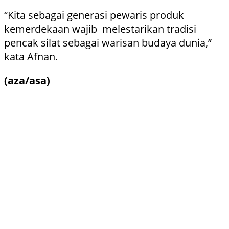
“Kita sebagai generasi pewaris produk
kemerdekaan wajib melestarikan tradisi
pencak silat sebagai warisan budaya dunia,”
kata Afnan.
(aza/asa)