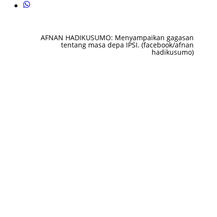
AFNAN HADIKUSUMO: Menyampaikan gagasan
tentang masa depa IPSI. (facebook/afnan
hadikusumo)