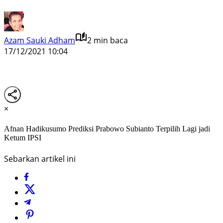
Azam Sauki Adham
2 min baca
17/12/2021 10:04
×
Afnan Hadikusumo Prediksi Prabowo Subianto Terpilih Lagi jadi
Ketum IPSI
Sebarkan artikel ini