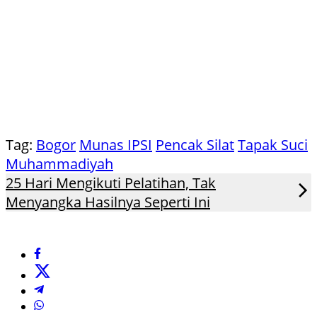
Tag:
Bogor
Munas IPSI
Pencak Silat
Tapak Suci
Muhammadiyah
25 Hari Mengikuti Pelatihan, Tak
Menyangka Hasilnya Seperti Ini