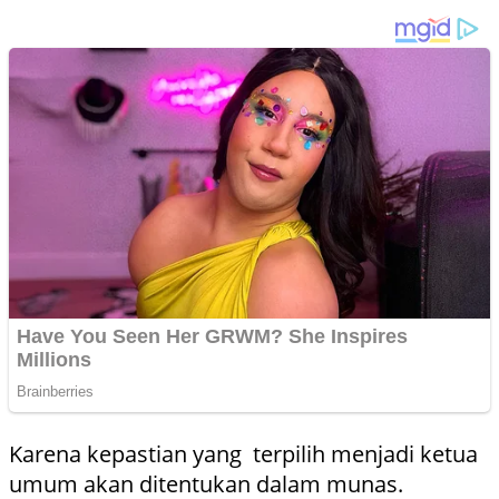
Karena kepastian yang terpilih menjadi ketua
umum akan ditentukan dalam munas.