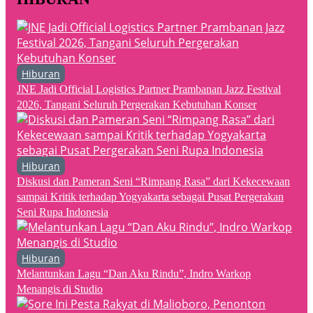
Hiburan
JNE Jadi Official Logistics Partner Prambanan Jazz Festival
2026, Tangani Seluruh Pergerakan Kebutuhan Konser
Hiburan
Diskusi dan Pameran Seni “Rimpang Rasa” dari Kekecewaan
sampai Kritik terhadap Yogyakarta sebagai Pusat Pergerakan
Seni Rupa Indonesia
Hiburan
Melantunkan Lagu “Dan Aku Rindu”, Indro Warkop
Menangis di Studio