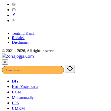
Tentang Kami
Redaksi
Disclaimer
© 2021 - 2026, All rights reserved
×
DIY
Kota Yogyakarta
UGM
Muhammadiyah
LPS
UMKM