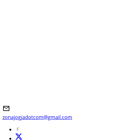
zonajogjadotcom@gmail.com