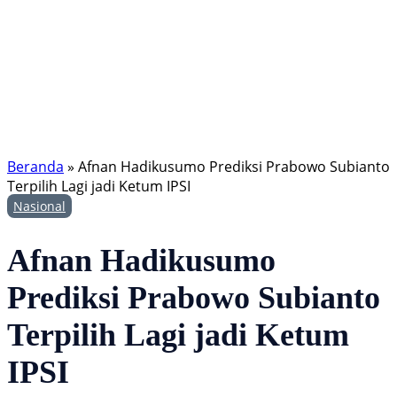
Beranda
»
Afnan Hadikusumo Prediksi Prabowo Subianto
Terpilih Lagi jadi Ketum IPSI
Nasional
Afnan Hadikusumo
Prediksi Prabowo Subianto
Terpilih Lagi jadi Ketum
IPSI