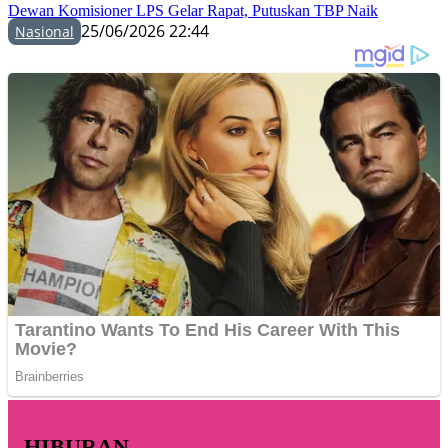
Dewan Komisioner LPS Gelar Rapat, Putuskan TBP Naik
25/06/2026 22:44
Nasional
HIBURAN