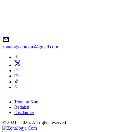
zonajogjadotcom@gmail.com
Tentang Kami
Redaksi
Disclaimer
© 2021 - 2026, All rights reserved