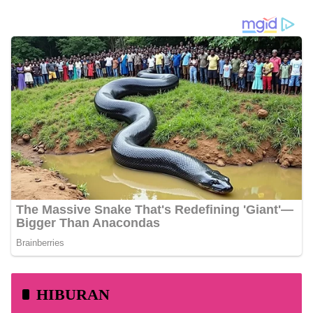
HIBURAN