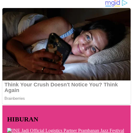
HIBURAN