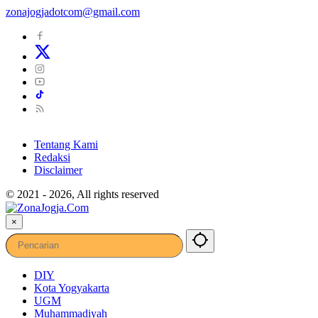
zonajogjadotcom@gmail.com
Tentang Kami
Redaksi
Disclaimer
© 2021 - 2026, All rights reserved
×
DIY
Kota Yogyakarta
UGM
Muhammadiyah