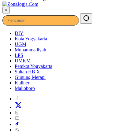
×
DIY
Kota Yogyakarta
UGM
Muhammadiyah
LPS
UMKM
Pemkot Yogyakarta
Sultan HB X
Gunung Merapi
Kuliner
Malioboro