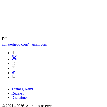
zonajogjadotcom@gmail.com
Tentang Kami
Redaksi
Disclaimer
© 2021 - 2026, All rights reserved